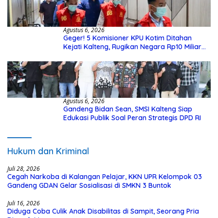
Agustus 6, 2026
Geger! 5 Komisioner KPU Kotim Ditahan
Kejati Kalteng, Rugikan Negara Rp10 Miliar
dari Dana Hibah Rp40 Miliar
Agustus 6, 2026
Gandeng Bidan Sean, SMSI Kalteng Siap
Edukasi Publik Soal Peran Strategis DPD RI
Hukum dan Kriminal
Juli 28, 2026
Cegah Narkoba di Kalangan Pelajar, KKN UPR Kelompok 03
Gandeng GDAN Gelar Sosialisasi di SMKN 3 Buntok
Juli 16, 2026
Diduga Coba Culik Anak Disabilitas di Sampit, Seorang Pria