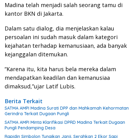
Madina telah menjadi salah seorang tamu di
kantor BKN di Jakarta.
Dalam satu dialog, dia menjelaskan kalau
persoalan ini sudah masuk dalam kategori
kejahatan terhadap kemanusiaan, ada banyak
kejanggalan ditemukan.
“Karena itu, kita harus bela mereka dalam
mendapatkan keadilan dan kemanusiaa
dimaksud,”ujar Latif Lubis.
Berita Terkait
SATMA AMPI Madina Surati DPP dan Mahkamah Kehormatan
Gerindra Terkait Dugaan Pungli
SATMA AMPI Minta Klarifikasi DPRD Madina Terkait Dugaan
Pungli Pendamping Desa
Rapidin Simbolon Tunaikan Janji, Serahkan 2 Ekor Sapi