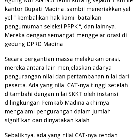
Agung Nur Ala Nur lebih kurang sejauh 1 Km ke
kantor Bupati Madina .sambil meneriakkan yel
yel ” kembalikan hak kami, batalkan
pengumuman seleksi PPPK “, dan lainnya.
Mereka dengan semangat menggelar orasi di
gedung DPRD Madina .
Secara bergantian massa melakukan orasi,
mereka antara lain menjelaskan adanya
pengurangan nilai dan pertambahan nilai dari
peserta. Ada yang nilai CAT-nya tinggi setelah
ditambahi dengan nilai SKKT oleh instansi
dilingkungan Pemkab Madina akhirnya
mengalami pengurangan dalam jumlah
signifikan dan dinyatakan kalah.
Sebaliknya, ada yang nilai CAT-nya rendah