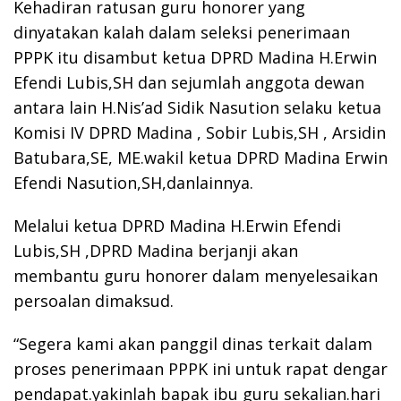
Kehadiran ratusan guru honorer yang
dinyatakan kalah dalam seleksi penerimaan
PPPK itu disambut ketua DPRD Madina H.Erwin
Efendi Lubis,SH dan sejumlah anggota dewan
antara lain H.Nis’ad Sidik Nasution selaku ketua
Komisi IV DPRD Madina , Sobir Lubis,SH , Arsidin
Batubara,SE, ME.wakil ketua DPRD Madina Erwin
Efendi Nasution,SH,danlainnya.
Melalui ketua DPRD Madina H.Erwin Efendi
Lubis,SH ,DPRD Madina berjanji akan
membantu guru honorer dalam menyelesaikan
persoalan dimaksud.
“Segera kami akan panggil dinas terkait dalam
proses penerimaan PPPK ini untuk rapat dengar
pendapat.yakinlah bapak ibu guru sekalian.hari