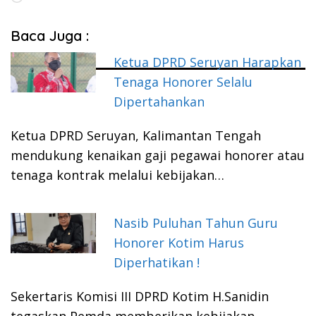
Baca Juga :
Ketua DPRD Seruyan Harapkan
Tenaga Honorer Selalu
Dipertahankan
Ketua DPRD Seruyan, Kalimantan Tengah
mendukung kenaikan gaji pegawai honorer atau
tenaga kontrak melalui kebijakan…
Nasib Puluhan Tahun Guru
Honorer Kotim Harus
Diperhatikan !
Sekertaris Komisi III DPRD Kotim H.Sanidin