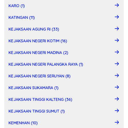
KARO (1)
KATINGAN (11)
KEJAKSAAN AGUNG RI (33)
KEJAKSAAN NEGERI KOTIM (16)
KEJAKSAAN NEGERI MADINA (2)
KEJAKSAAN NEGERI PALANGKA RAYA (1)
KEJAKSAAN NEGERI SERUYAN (8)
KEJAKSAAN SUKAMARA (1)
KEJAKSAAN TINGGI KALTENG (36)
KEJAKSAAN TINGGI SUMUT (1)
KEMENHAN (10)