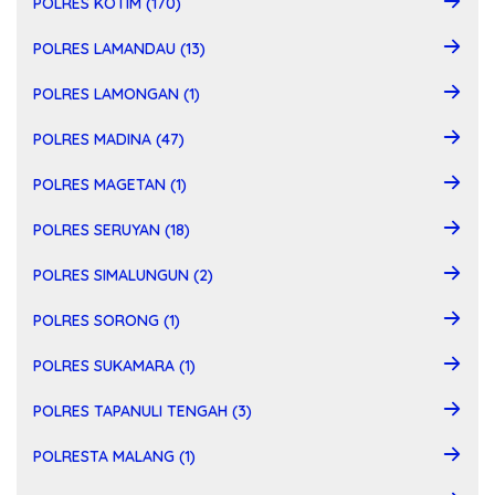
POLRES KOTIM (170)
POLRES LAMANDAU (13)
POLRES LAMONGAN (1)
POLRES MADINA (47)
POLRES MAGETAN (1)
POLRES SERUYAN (18)
POLRES SIMALUNGUN (2)
POLRES SORONG (1)
POLRES SUKAMARA (1)
POLRES TAPANULI TENGAH (3)
POLRESTA MALANG (1)