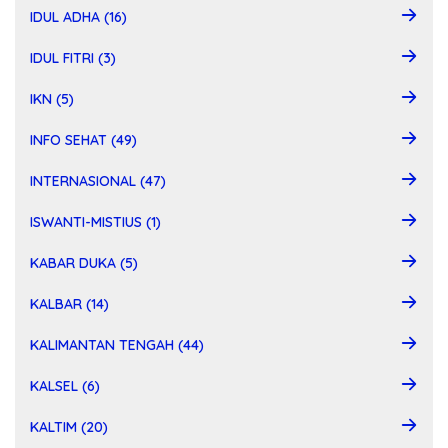
IDUL ADHA (16)
IDUL FITRI (3)
IKN (5)
INFO SEHAT (49)
INTERNASIONAL (47)
ISWANTI-MISTIUS (1)
KABAR DUKA (5)
KALBAR (14)
KALIMANTAN TENGAH (44)
KALSEL (6)
KALTIM (20)