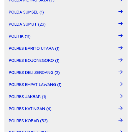
POLDA METRO JAYA (7)
POLDA SUMSEL (1)
POLDA SUMUT (23)
POLITIK (11)
POLRES BARITO UTARA (1)
POLRES BOJONEGORO (1)
POLRES DELI SERDANG (2)
POLRES EMPAT LAWANG (1)
POLRES JAKBAR (1)
POLRES KATINGAN (4)
POLRES KOBAR (32)