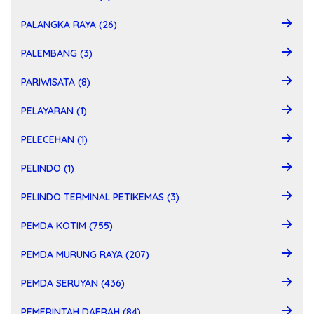
PALANGKA RAYA (26)
PALEMBANG (3)
PARIWISATA (8)
PELAYARAN (1)
PELECEHAN (1)
PELINDO (1)
PELINDO TERMINAL PETIKEMAS (3)
PEMDA KOTIM (755)
PEMDA MURUNG RAYA (207)
PEMDA SERUYAN (436)
PEMERINTAH DAERAH (84)