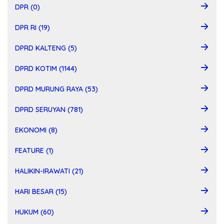
DPR (0)
DPR RI (19)
DPRD KALTENG (5)
DPRD KOTIM (1144)
DPRD MURUNG RAYA (53)
DPRD SERUYAN (781)
EKONOMI (8)
FEATURE (1)
HALIKIN-IRAWATI (21)
HARI BESAR (15)
HUKUM (60)