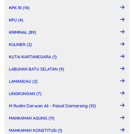
KPK RI (14)
KPU (4)
KRIMINAL (89)
KULINER (2)
KUTAI KARTANEGARA (1)
LABUHAN BATU SELATAN (9)
LAMANDAU (2)
LINGKUNGAN (7)
M Rudini Darwan Ali - Paisal Damarsing (10)
MAHKAMAH AGUNG (11)
MAHKAMAH KONSTITUSI (1)