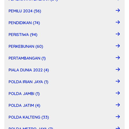
PEMILU 2024 (56)
PENDIDIKAN (74)
PERISTIWA (94)
PERKEBUNAN (60)
PERTAMBANGAN (1)
PIALA DUNIA 2022 (4)
POLDA IRIAN JAYA (1)
POLDA JAMBI (1)
POLDA JATIM (4)
POLDA KALTENG (33)