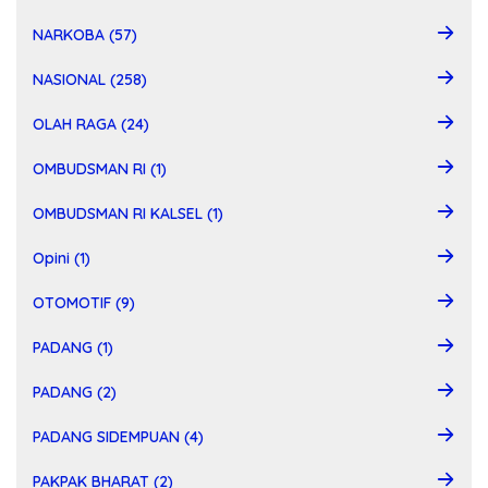
NARKOBA (57)
NASIONAL (258)
OLAH RAGA (24)
OMBUDSMAN RI (1)
OMBUDSMAN RI KALSEL (1)
Opini (1)
OTOMOTIF (9)
PADANG (1)
PADANG (2)
PADANG SIDEMPUAN (4)
PAKPAK BHARAT (2)