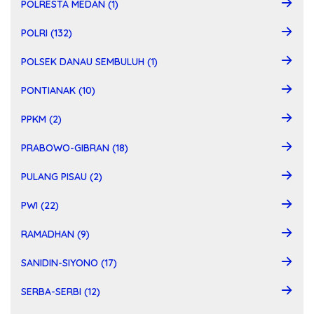
POLRESTA MEDAN (1)
POLRI (132)
POLSEK DANAU SEMBULUH (1)
PONTIANAK (10)
PPKM (2)
PRABOWO-GIBRAN (18)
PULANG PISAU (2)
PWI (22)
RAMADHAN (9)
SANIDIN-SIYONO (17)
SERBA-SERBI (12)