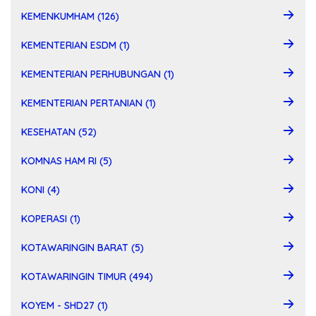
KEMENKUMHAM (126)
KEMENTERIAN ESDM (1)
KEMENTERIAN PERHUBUNGAN (1)
KEMENTERIAN PERTANIAN (1)
KESEHATAN (52)
KOMNAS HAM RI (5)
KONI (4)
KOPERASI (1)
KOTAWARINGIN BARAT (5)
KOTAWARINGIN TIMUR (494)
KOYEM - SHD27 (1)