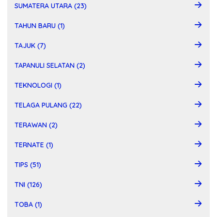
SUMATERA UTARA (23)
TAHUN BARU (1)
TAJUK (7)
TAPANULI SELATAN (2)
TEKNOLOGI (1)
TELAGA PULANG (22)
TERAWAN (2)
TERNATE (1)
TIPS (51)
TNI (126)
TOBA (1)