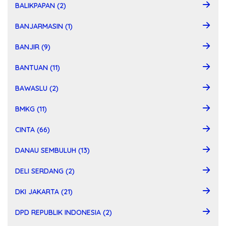
BALIKPAPAN (2)
BANJARMASIN (1)
BANJIR (9)
BANTUAN (11)
BAWASLU (2)
BMKG (11)
CINTA (66)
DANAU SEMBULUH (13)
DELI SERDANG (2)
DKI JAKARTA (21)
DPD REPUBLIK INDONESIA (2)