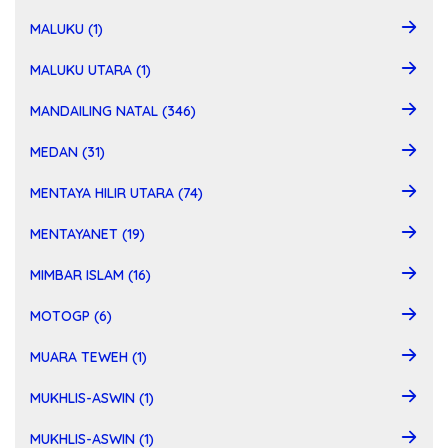
MALUKU (1)
MALUKU UTARA (1)
MANDAILING NATAL (346)
MEDAN (31)
MENTAYA HILIR UTARA (74)
MENTAYANET (19)
MIMBAR ISLAM (16)
MOTOGP (6)
MUARA TEWEH (1)
MUKHLIS-ASWIN (1)
MUKHLIS-ASWIN (1)