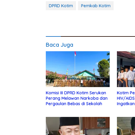
DPRD Kotim
Pemkab Kotim
Baca Juga
Komisi III DPRD Kotim Serukan
Kotim Pe
Perang Melawan Narkoba dan
HIV/AIDS
Pergaulan Bebas di Sekolah
Ingatkan
Pergaul