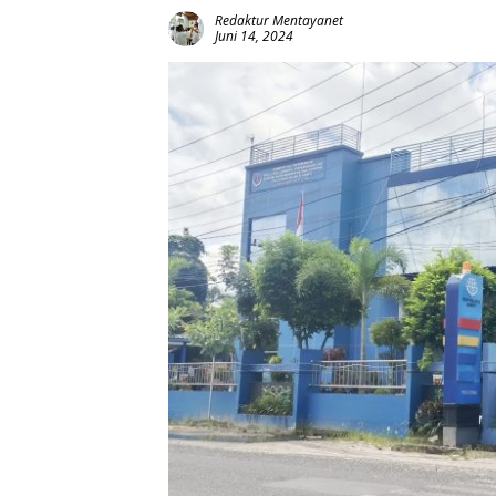
Redaktur Mentayanet
Juni 14, 2024