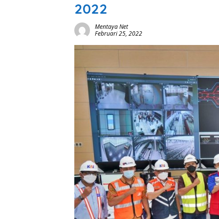
2022
Mentaya Net
Februari 25, 2022