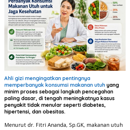
Ahli gizi mengingatkan pentingnya
memperbanyak konsumsi makanan utuh
yang
minim proses sebagai langkah pencegahan
paling dasar,
di tengah meningkatnya kasus
penyakit tidak menular seperti diabetes,
hipertensi, dan obesitas.
Menurut dr. Fitri Ananda, Sp.GK, makanan utuh