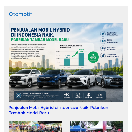
Otomotif
Penjualan Mobil Hybrid di Indonesia Naik, Pabrikan
Tambah Model Baru