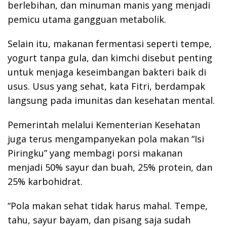
berlebihan, dan minuman manis yang menjadi
pemicu utama gangguan metabolik.
Selain itu, makanan fermentasi seperti tempe,
yogurt tanpa gula, dan kimchi disebut penting
untuk menjaga keseimbangan bakteri baik di
usus. Usus yang sehat, kata Fitri, berdampak
langsung pada imunitas dan kesehatan mental.
Pemerintah melalui Kementerian Kesehatan
juga terus mengampanyekan pola makan “Isi
Piringku” yang membagi porsi makanan
menjadi 50% sayur dan buah, 25% protein, dan
25% karbohidrat.
“Pola makan sehat tidak harus mahal. Tempe,
tahu, sayur bayam, dan pisang saja sudah