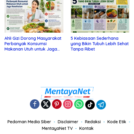
Ahli Gizi Dorong Masyarakat
5 Kebiasaan Sederhana
Perbanyak Konsumsi
yang Bikin Tubuh Lebih Sehat
Makanan Utuh untuk Jaga
Tanpa Ribet
Kesehatan
Pedoman Media Siber
Disclaimer
Redaksi
Kode Etik
MentayaNet TV
Kontak