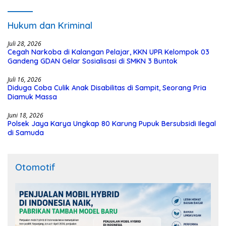
dari Dana Hibah Rp40 Miliar
Hukum dan Kriminal
Juli 28, 2026
Cegah Narkoba di Kalangan Pelajar, KKN UPR Kelompok 03
Gandeng GDAN Gelar Sosialisasi di SMKN 3 Buntok
Juli 16, 2026
Diduga Coba Culik Anak Disabilitas di Sampit, Seorang Pria
Diamuk Massa
Juni 18, 2026
Polsek Jaya Karya Ungkap 80 Karung Pupuk Bersubsidi Ilegal
di Samuda
Otomotif