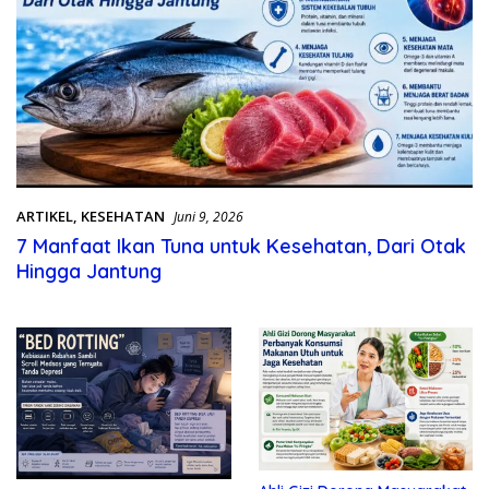
ARTIKEL
,
KESEHATAN
Juni 9, 2026
7 Manfaat Ikan Tuna untuk Kesehatan, Dari Otak
Hingga Jantung