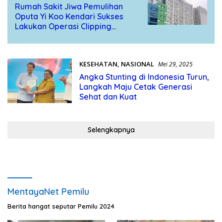
Rumah Sakit Jiwa Pemulihan
Oputa Yi Koo Kendari Sukses
Lakukan Operasi Clipping
Aneurisma Perdana
KESEHATAN
,
NASIONAL
Mei 29, 2025
Angka Stunting di Indonesia Turun,
Langkah Maju Cetak Generasi
Sehat dan Kuat
Selengkapnya
MentayaNet Pemilu
Berita hangat seputar Pemilu 2024