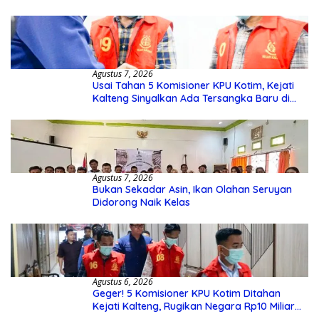
Agustus 7, 2026
Usai Tahan 5 Komisioner KPU Kotim, Kejati
Kalteng Sinyalkan Ada Tersangka Baru di
Kasus Hibah Rp40 Miliar
Agustus 7, 2026
Bukan Sekadar Asin, Ikan Olahan Seruyan
Didorong Naik Kelas
Agustus 6, 2026
Geger! 5 Komisioner KPU Kotim Ditahan
Kejati Kalteng, Rugikan Negara Rp10 Miliar