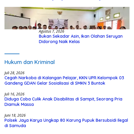
Kasus Hibah Rp40 Miliar
Agustus 7, 2026
Bukan Sekadar Asin, Ikan Olahan Seruyan
Didorong Naik Kelas
Hukum dan Kriminal
Juli 28, 2026
Cegah Narkoba di Kalangan Pelajar, KKN UPR Kelompok 03
Gandeng GDAN Gelar Sosialisasi di SMKN 3 Buntok
Juli 16, 2026
Diduga Coba Culik Anak Disabilitas di Sampit, Seorang Pria
Diamuk Massa
Juni 18, 2026
Polsek Jaya Karya Ungkap 80 Karung Pupuk Bersubsidi Ilegal
di Samuda