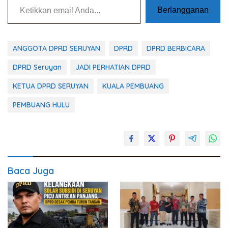
Berlangganan
ANGGOTA DPRD SERUYAN
DPRD
DPRD BERBICARA
DPRD Seruyan
JADI PERHATIAN DPRD
KETUA DPRD SERUYAN
KUALA PEMBUANG
PEMBUANG HULU
Baca Juga