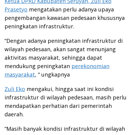
Ketua DPRD Kabupaten Seruyan, Zuli Eko
Prasetyo
mengatakan perlu adanya upaya
pengembangan kawasan pedesaan khususnya
peningkatan infrastruktur.
“Dengan adanya peningkatan infrastruktur di
wilayah pedesaan, akan sangat menunjang
aktivitas masyarakat, sehingga dapat
mendukung peningkatan
perekonomian
masyarakat
, “ ungkapnya
Zuli Eko
mengakui, hingga saat ini kondisi
infrastruktur di wilayah pedesaan, masih perlu
mendapatkan perhatian dari pemerintah
daerah.
“Masih banyak kondisi infrastruktur di wilayah