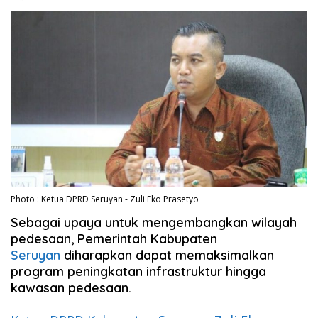
Photo : Ketua DPRD Seruyan - Zuli Eko Prasetyo
Sebagai upaya untuk mengembangkan wilayah
pedesaan, Pemerintah Kabupaten
Seruyan
diharapkan dapat memaksimalkan
program peningkatan infrastruktur hingga
kawasan pedesaan.