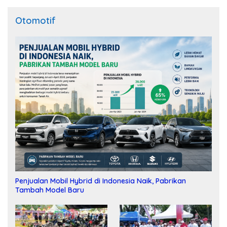
Otomotif
Penjualan Mobil Hybrid di Indonesia Naik, Pabrikan
Tambah Model Baru