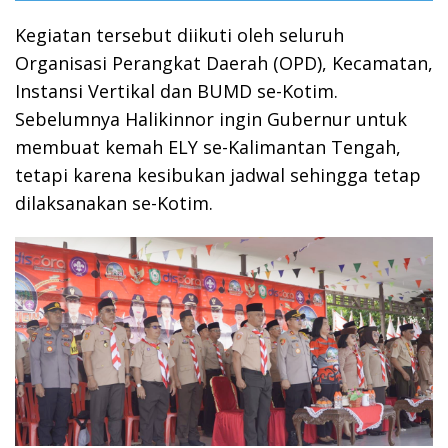
Kegiatan tersebut diikuti oleh seluruh
Organisasi Perangkat Daerah (OPD), Kecamatan,
Instansi Vertikal dan BUMD se-Kotim.
Sebelumnya Halikinnor ingin Gubernur untuk
membuat kemah ELY se-Kalimantan Tengah,
tetapi karena kesibukan jadwal sehingga tetap
dilaksanakan se-Kotim.