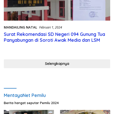
MANDAILING NATAL
Februari 1, 2024
Surat Rekomendasi SD Negeri 094 Gunung Tua
Panyabungan di Soroti Awak Media dan LSM
Selengkapnya
MentayaNet Pemilu
Berita hangat seputar Pemilu 2024