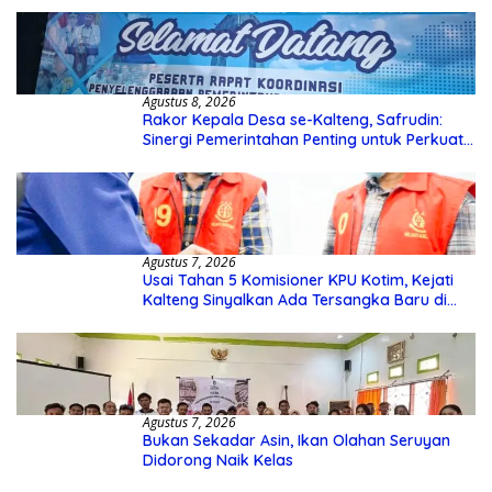
Agustus 8, 2026
Rakor Kepala Desa se-Kalteng, Safrudin:
Sinergi Pemerintahan Penting untuk Perkuat
Pembangunan Desa
Agustus 7, 2026
Usai Tahan 5 Komisioner KPU Kotim, Kejati
Kalteng Sinyalkan Ada Tersangka Baru di
Kasus Hibah Rp40 Miliar
Agustus 7, 2026
Bukan Sekadar Asin, Ikan Olahan Seruyan
Didorong Naik Kelas