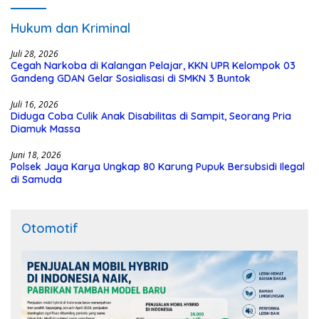
Hukum dan Kriminal
Juli 28, 2026
Cegah Narkoba di Kalangan Pelajar, KKN UPR Kelompok 03
Gandeng GDAN Gelar Sosialisasi di SMKN 3 Buntok
Juli 16, 2026
Diduga Coba Culik Anak Disabilitas di Sampit, Seorang Pria
Diamuk Massa
Juni 18, 2026
Polsek Jaya Karya Ungkap 80 Karung Pupuk Bersubsidi Ilegal
di Samuda
Otomotif