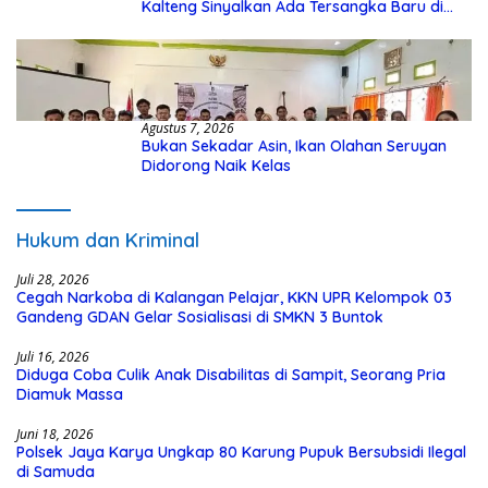
Kalteng Sinyalkan Ada Tersangka Baru di
Kasus Hibah Rp40 Miliar
Agustus 7, 2026
Bukan Sekadar Asin, Ikan Olahan Seruyan
Didorong Naik Kelas
Hukum dan Kriminal
Juli 28, 2026
Cegah Narkoba di Kalangan Pelajar, KKN UPR Kelompok 03
Gandeng GDAN Gelar Sosialisasi di SMKN 3 Buntok
Juli 16, 2026
Diduga Coba Culik Anak Disabilitas di Sampit, Seorang Pria
Diamuk Massa
Juni 18, 2026
Polsek Jaya Karya Ungkap 80 Karung Pupuk Bersubsidi Ilegal
di Samuda