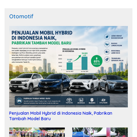
Otomotif
Penjualan Mobil Hybrid di Indonesia Naik, Pabrikan
Tambah Model Baru