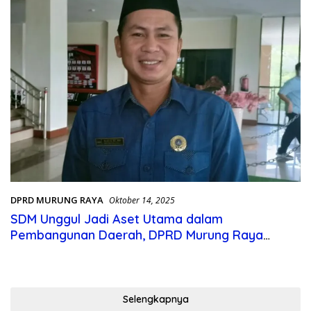
DPRD MURUNG RAYA
Oktober 14, 2025
SDM Unggul Jadi Aset Utama dalam
Pembangunan Daerah, DPRD Murung Raya
Tekankan Pentingnya Pemberdayaan
Masyarakat
Selengkapnya