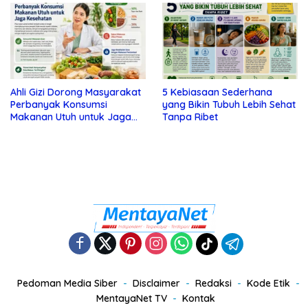
Ahli Gizi Dorong Masyarakat
5 Kebiasaan Sederhana
Perbanyak Konsumsi
yang Bikin Tubuh Lebih Sehat
Makanan Utuh untuk Jaga
Tanpa Ribet
Kesehatan
Pedoman Media Siber
Disclaimer
Redaksi
Kode Etik
MentayaNet TV
Kontak