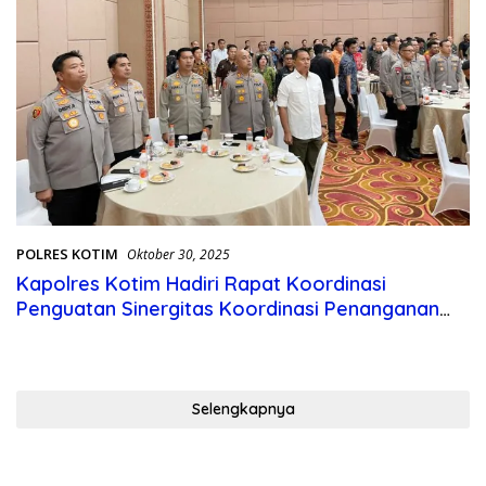
POLRES KOTIM
Oktober 30, 2025
Kapolres Kotim Hadiri Rapat Koordinasi
Penguatan Sinergitas Koordinasi Penanganan
Konflik Sosial
Selengkapnya