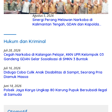
Agustus 5, 2026
Sinergi Perang Melawan Narkoba di
Kalimantan Tengah, GDAN dan Kapolda
Kalteng Siapkan Deklarasi Akbar
Hukum dan Kriminal
Juli 28, 2026
Cegah Narkoba di Kalangan Pelajar, KKN UPR Kelompok 03
Gandeng GDAN Gelar Sosialisasi di SMKN 3 Buntok
Juli 16, 2026
Diduga Coba Culik Anak Disabilitas di Sampit, Seorang Pria
Diamuk Massa
Juni 18, 2026
Polsek Jaya Karya Ungkap 80 Karung Pupuk Bersubsidi Ilegal
di Samuda
Otomotif