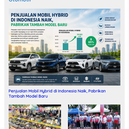
Penjualan Mobil Hybrid di Indonesia Naik, Pabrikan
Tambah Model Baru