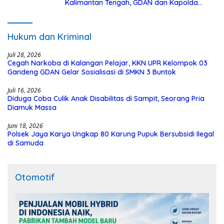
Kalimantan Tengah, GDAN dan Kapolda
Kalteng Siapkan Deklarasi Akbar
Hukum dan Kriminal
Juli 28, 2026
Cegah Narkoba di Kalangan Pelajar, KKN UPR Kelompok 03
Gandeng GDAN Gelar Sosialisasi di SMKN 3 Buntok
Juli 16, 2026
Diduga Coba Culik Anak Disabilitas di Sampit, Seorang Pria
Diamuk Massa
Juni 18, 2026
Polsek Jaya Karya Ungkap 80 Karung Pupuk Bersubsidi Ilegal
di Samuda
Otomotif