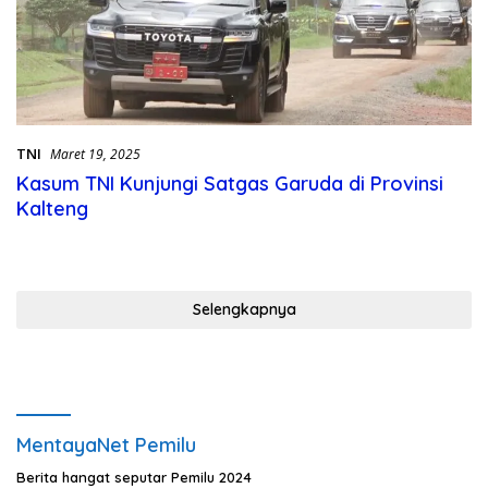
TNI
Maret 19, 2025
Kasum TNI Kunjungi Satgas Garuda di Provinsi
Kalteng
Selengkapnya
MentayaNet Pemilu
Berita hangat seputar Pemilu 2024