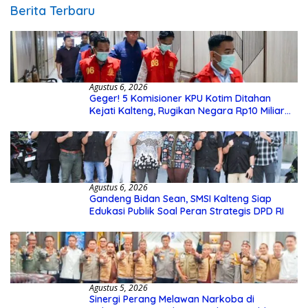
Berita Terbaru
Agustus 6, 2026
Geger! 5 Komisioner KPU Kotim Ditahan
Kejati Kalteng, Rugikan Negara Rp10 Miliar
dari Dana Hibah Rp40 Miliar
Agustus 6, 2026
Gandeng Bidan Sean, SMSI Kalteng Siap
Edukasi Publik Soal Peran Strategis DPD RI
Agustus 5, 2026
Sinergi Perang Melawan Narkoba di