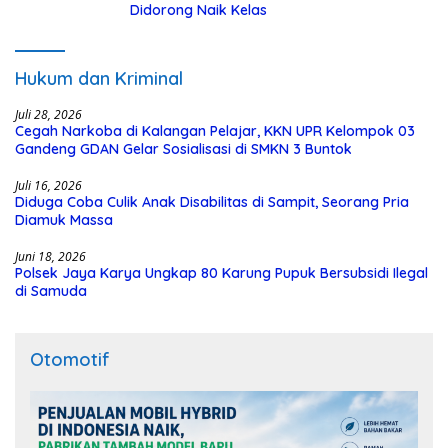
Didorong Naik Kelas
Hukum dan Kriminal
Juli 28, 2026
Cegah Narkoba di Kalangan Pelajar, KKN UPR Kelompok 03
Gandeng GDAN Gelar Sosialisasi di SMKN 3 Buntok
Juli 16, 2026
Diduga Coba Culik Anak Disabilitas di Sampit, Seorang Pria
Diamuk Massa
Juni 18, 2026
Polsek Jaya Karya Ungkap 80 Karung Pupuk Bersubsidi Ilegal
di Samuda
Otomotif