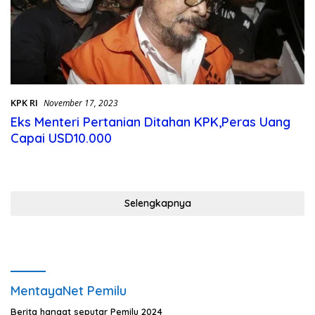
KPK RI
November 17, 2023
Eks Menteri Pertanian Ditahan KPK,Peras Uang
Capai USD10.000
Selengkapnya
MentayaNet Pemilu
Berita hangat seputar Pemilu 2024