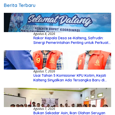
Berita Terbaru
Agustus 8, 2026
Rakor Kepala Desa se-Kalteng, Safrudin:
Sinergi Pemerintahan Penting untuk Perkuat
Pembangunan Desa
Agustus 7, 2026
Usai Tahan 5 Komisioner KPU Kotim, Kejati
Kalteng Sinyalkan Ada Tersangka Baru di
Kasus Hibah Rp40 Miliar
Agustus 7, 2026
Bukan Sekadar Asin, Ikan Olahan Seruyan