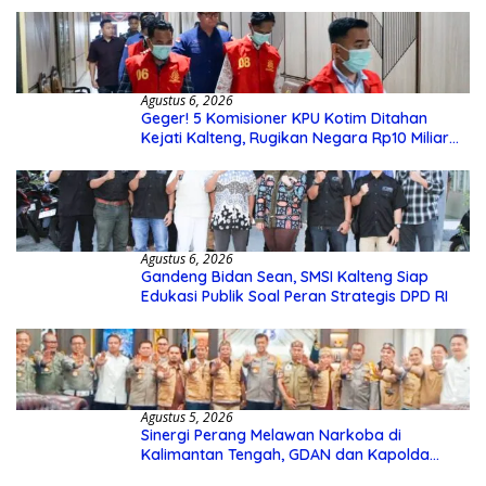
Agustus 6, 2026
Geger! 5 Komisioner KPU Kotim Ditahan
Kejati Kalteng, Rugikan Negara Rp10 Miliar
dari Dana Hibah Rp40 Miliar
Agustus 6, 2026
Gandeng Bidan Sean, SMSI Kalteng Siap
Edukasi Publik Soal Peran Strategis DPD RI
Agustus 5, 2026
Sinergi Perang Melawan Narkoba di
Kalimantan Tengah, GDAN dan Kapolda
Kalteng Siapkan Deklarasi Akbar