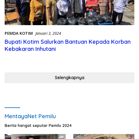
PEMDA KOTIM
Januari 3, 2024
Bupati Kotim Salurkan Bantuan Kepada Korban
Kebakaran Inhutani
Selengkapnya
MentayaNet Pemilu
Berita hangat seputar Pemilu 2024