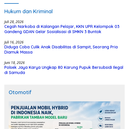
Hukum dan Kriminal
Juli 28, 2026
Cegah Narkoba di Kalangan Pelajar, KKN UPR Kelompok 03
Gandeng GDAN Gelar Sosialisasi di SMKN 3 Buntok
Juli 16, 2026
Diduga Coba Culik Anak Disabilitas di Sampit, Seorang Pria
Diamuk Massa
Juni 18, 2026
Polsek Jaya Karya Ungkap 80 Karung Pupuk Bersubsidi Ilegal
di Samuda
Otomotif