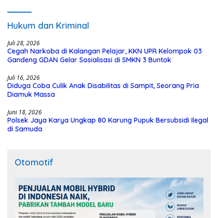
dari Dana Hibah Rp40 Miliar
Hukum dan Kriminal
Juli 28, 2026
Cegah Narkoba di Kalangan Pelajar, KKN UPR Kelompok 03
Gandeng GDAN Gelar Sosialisasi di SMKN 3 Buntok
Juli 16, 2026
Diduga Coba Culik Anak Disabilitas di Sampit, Seorang Pria
Diamuk Massa
Juni 18, 2026
Polsek Jaya Karya Ungkap 80 Karung Pupuk Bersubsidi Ilegal
di Samuda
Otomotif