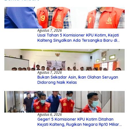
Agustus 7, 2026
Usai Tahan 5 Komisioner KPU Kotim, Kejati
Kalteng Sinyalkan Ada Tersangka Baru di
Kasus Hibah Rp40 Miliar
Agustus 7, 2026
Bukan Sekadar Asin, Ikan Olahan Seruyan
Didorong Naik Kelas
Agustus 6, 2026
Geger! 5 Komisioner KPU Kotim Ditahan
Kejati Kalteng, Rugikan Negara Rp10 Miliar