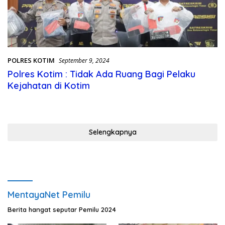
POLRES KOTIM
September 9, 2024
Polres Kotim : Tidak Ada Ruang Bagi Pelaku
Kejahatan di Kotim
Selengkapnya
MentayaNet Pemilu
Berita hangat seputar Pemilu 2024