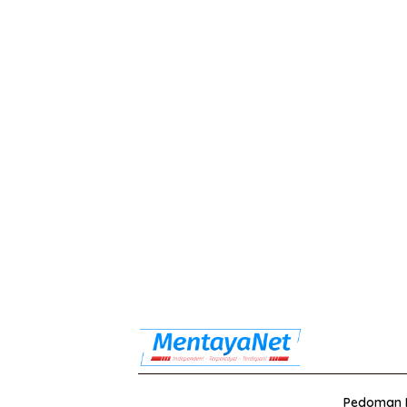
Pedoman M