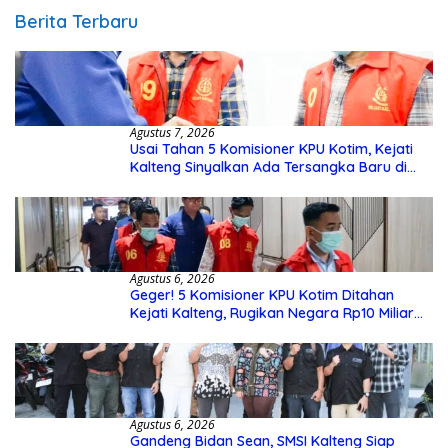
Berita Terbaru
Agustus 7, 2026
Usai Tahan 5 Komisioner KPU Kotim, Kejati
Kalteng Sinyalkan Ada Tersangka Baru di
Kasus Hibah Rp40 Miliar
Agustus 6, 2026
Geger! 5 Komisioner KPU Kotim Ditahan
Kejati Kalteng, Rugikan Negara Rp10 Miliar
dari Dana Hibah Rp40 Miliar
Agustus 6, 2026
Gandeng Bidan Sean, SMSI Kalteng Siap