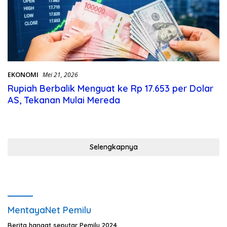
EKONOMI
Mei 21, 2026
Rupiah Berbalik Menguat ke Rp 17.653 per Dolar
AS, Tekanan Mulai Mereda
Selengkapnya
MentayaNet Pemilu
Berita hangat seputar Pemilu 2024