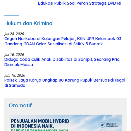
Edukasi Publik Soal Peran Strategis DPD RI
Hukum dan Kriminal
Juli 28, 2026
Cegah Narkoba di Kalangan Pelajar, KKN UPR Kelompok 03
Gandeng GDAN Gelar Sosialisasi di SMKN 3 Buntok
Juli 16, 2026
Diduga Coba Culik Anak Disabilitas di Sampit, Seorang Pria
Diamuk Massa
Juni 18, 2026
Polsek Jaya Karya Ungkap 80 Karung Pupuk Bersubsidi Ilegal
di Samuda
Otomotif