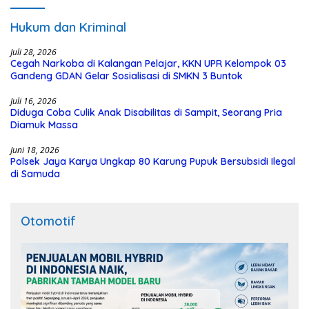
Hukum dan Kriminal
Juli 28, 2026
Cegah Narkoba di Kalangan Pelajar, KKN UPR Kelompok 03
Gandeng GDAN Gelar Sosialisasi di SMKN 3 Buntok
Juli 16, 2026
Diduga Coba Culik Anak Disabilitas di Sampit, Seorang Pria
Diamuk Massa
Juni 18, 2026
Polsek Jaya Karya Ungkap 80 Karung Pupuk Bersubsidi Ilegal
di Samuda
Otomotif