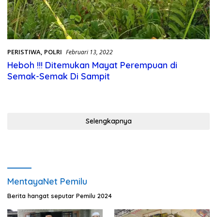
PERISTIWA
,
POLRI
Februari 13, 2022
Heboh !!! Ditemukan Mayat Perempuan di
Semak-Semak Di Sampit
Selengkapnya
MentayaNet Pemilu
Berita hangat seputar Pemilu 2024