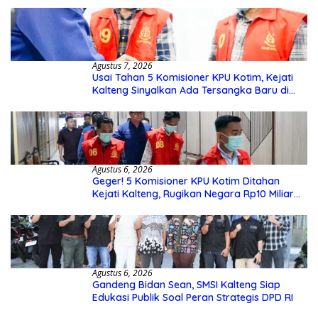
Agustus 7, 2026
Usai Tahan 5 Komisioner KPU Kotim, Kejati
Kalteng Sinyalkan Ada Tersangka Baru di
Kasus Hibah Rp40 Miliar
Agustus 6, 2026
Geger! 5 Komisioner KPU Kotim Ditahan
Kejati Kalteng, Rugikan Negara Rp10 Miliar
dari Dana Hibah Rp40 Miliar
Agustus 6, 2026
Gandeng Bidan Sean, SMSI Kalteng Siap
Edukasi Publik Soal Peran Strategis DPD RI