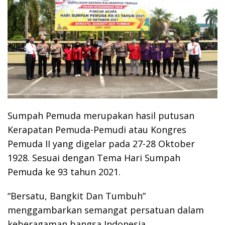
Sumpah Pemuda merupakan hasil putusan
Kerapatan Pemuda-Pemudi atau Kongres
Pemuda II yang digelar pada 27-28 Oktober
1928. Sesuai dengan Tema Hari Sumpah
Pemuda ke 93 tahun 2021.
“Bersatu, Bangkit Dan Tumbuh”
menggambarkan semangat persatuan dalam
keberagaman bangsa Indonesia.