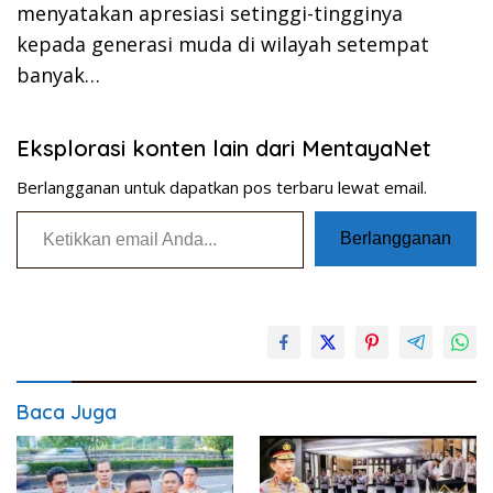
menyatakan apresiasi setinggi-tingginya
kepada generasi muda di wilayah setempat
banyak…
Eksplorasi konten lain dari MentayaNet
Berlangganan untuk dapatkan pos terbaru lewat email.
Ketikkan email Anda...
Berlangganan
Baca Juga