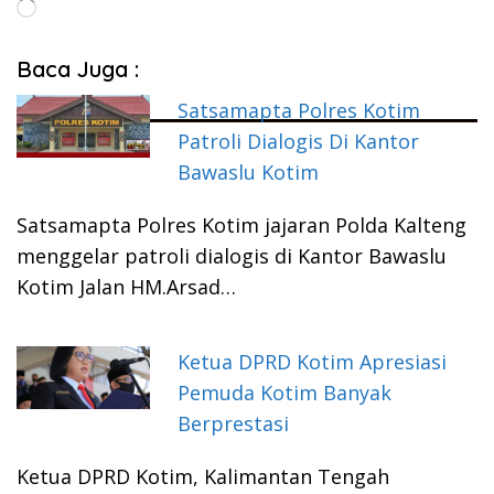
Memuat...
Baca Juga :
Satsamapta Polres Kotim
Patroli Dialogis Di Kantor
Bawaslu Kotim
Satsamapta Polres Kotim jajaran Polda Kalteng
menggelar patroli dialogis di Kantor Bawaslu
Kotim Jalan HM.Arsad…
Ketua DPRD Kotim Apresiasi
Pemuda Kotim Banyak
Berprestasi
Ketua DPRD Kotim, Kalimantan Tengah