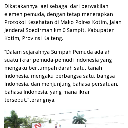
Dikatakannya lagi sebagai dari perwakilan
elemen pemuda, dengan tetap menerapkan
Protokol Kesehatan di Mako Polres Kotim, Jalan
Jenderal Soedirman km.0 Sampit, Kabupaten
Kotim, Provinsi Kalteng.
“Dalam sejarahnya Sumpah Pemuda adalah
suatu ikrar pemuda-pemudi Indonesia yang
mengaku bertumpah darah satu, tanah
Indonesia, mengaku berbangsa satu, bangsa
Indonesia, dan menjunjung bahasa persatuan,
bahasa Indonesia, yang mana ikrar
tersebut,”terangnya.