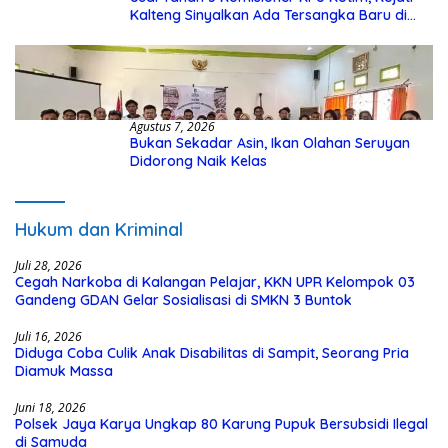
Kalteng Sinyalkan Ada Tersangka Baru di
Kasus Hibah Rp40 Miliar
Agustus 7, 2026
Bukan Sekadar Asin, Ikan Olahan Seruyan
Didorong Naik Kelas
Hukum dan Kriminal
Juli 28, 2026
Cegah Narkoba di Kalangan Pelajar, KKN UPR Kelompok 03
Gandeng GDAN Gelar Sosialisasi di SMKN 3 Buntok
Juli 16, 2026
Diduga Coba Culik Anak Disabilitas di Sampit, Seorang Pria
Diamuk Massa
Juni 18, 2026
Polsek Jaya Karya Ungkap 80 Karung Pupuk Bersubsidi Ilegal
di Samuda