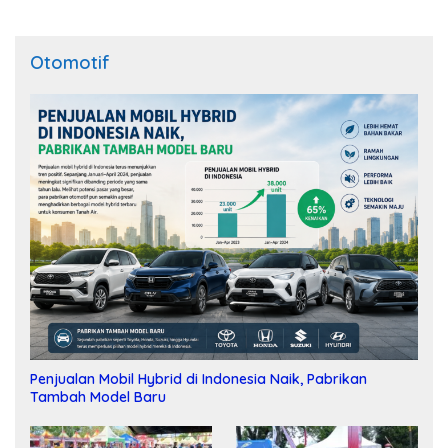
Otomotif
Penjualan Mobil Hybrid di Indonesia Naik, Pabrikan
Tambah Model Baru