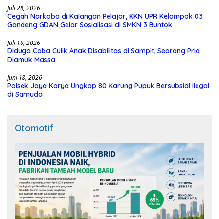
Juli 28, 2026
Cegah Narkoba di Kalangan Pelajar, KKN UPR Kelompok 03
Gandeng GDAN Gelar Sosialisasi di SMKN 3 Buntok
Juli 16, 2026
Diduga Coba Culik Anak Disabilitas di Sampit, Seorang Pria
Diamuk Massa
Juni 18, 2026
Polsek Jaya Karya Ungkap 80 Karung Pupuk Bersubsidi Ilegal
di Samuda
Otomotif