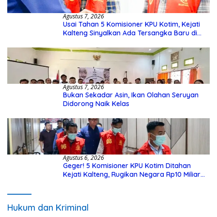
Agustus 7, 2026
Usai Tahan 5 Komisioner KPU Kotim, Kejati
Kalteng Sinyalkan Ada Tersangka Baru di
Kasus Hibah Rp40 Miliar
Agustus 7, 2026
Bukan Sekadar Asin, Ikan Olahan Seruyan
Didorong Naik Kelas
Agustus 6, 2026
Geger! 5 Komisioner KPU Kotim Ditahan
Kejati Kalteng, Rugikan Negara Rp10 Miliar
dari Dana Hibah Rp40 Miliar
Hukum dan Kriminal