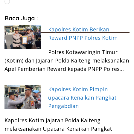
Memuat...
Baca Juga :
Kapolres Kotim Berikan
Reward PNPP Polres Kotim
Polres Kotawaringin Timur
(Kotim) dan Jajaran Polda Kalteng melaksanakan
Apel Pemberian Reward kepada PNPP Polres…
Kapolres Kotim Pimpin
upacara Kenaikan Pangkat
Pengabdian
Kapolres Kotim Jajaran Polda Kalteng
melaksanakan Upacara Kenaikan Pangkat