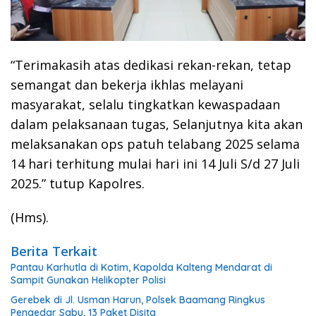
“Terimakasih atas dedikasi rekan-rekan, tetap
semangat dan bekerja ikhlas melayani
masyarakat, selalu tingkatkan kewaspadaan
dalam pelaksanaan tugas, Selanjutnya kita akan
melaksanakan ops patuh telabang 2025 selama
14 hari terhitung mulai hari ini 14 Juli S/d 27 Juli
2025.” tutup Kapolres.
(Hms).
Berita Terkait
Pantau Karhutla di Kotim, Kapolda Kalteng Mendarat di
Sampit Gunakan Helikopter Polisi
Gerebek di Jl. Usman Harun, Polsek Baamang Ringkus
Pengedar Sabu, 13 Paket Disita