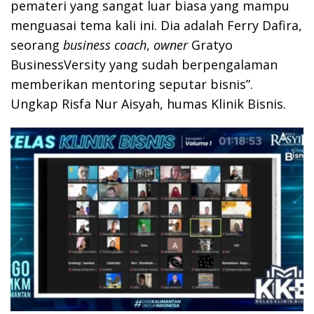
pemateri yang sangat luar biasa yang mampu
menguasai tema kali ini. Dia adalah Ferry Dafira,
seorang
business coach
,
owner
Gratyo
BusinessVersity yang sudah berpengalaman
memberikan mentoring seputar bisnis”.
Ungkap Risfa Nur Aisyah, humas Klinik Bisnis.