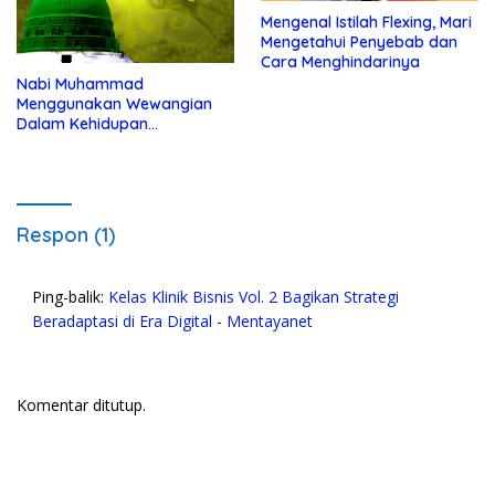
Mengenal Istilah Flexing, Mari
Mengetahui Penyebab dan
Cara Menghindarinya
Nabi Muhammad
Menggunakan Wewangian
Dalam Kehidupan
Kesehariannya
Respon (1)
Ping-balik:
Kelas Klinik Bisnis Vol. 2 Bagikan Strategi
Beradaptasi di Era Digital - Mentayanet
Komentar ditutup.