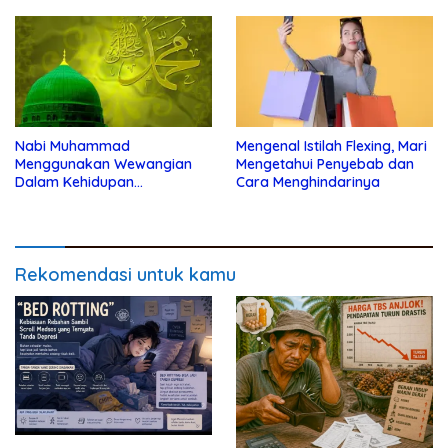
Tidak Didengar
Nabi Muhammad
Mengenal Istilah Flexing, Mari
Menggunakan Wewangian
Mengetahui Penyebab dan
Dalam Kehidupan
Cara Menghindarinya
Kesehariannya
Rekomendasi untuk kamu