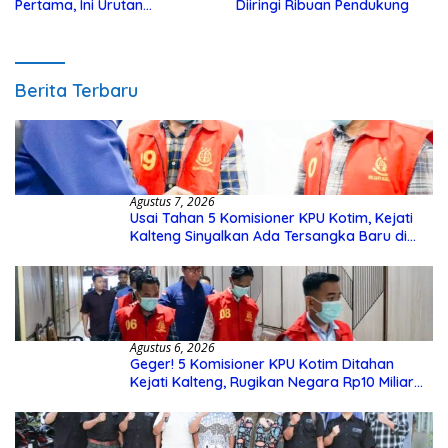
Pertama, Ini Urutan
Diiringi Ribuan Pendukung
Pengecekannya
Berita Terbaru
Agustus 7, 2026
Usai Tahan 5 Komisioner KPU Kotim, Kejati
Kalteng Sinyalkan Ada Tersangka Baru di
Kasus Hibah Rp40 Miliar
Agustus 6, 2026
Geger! 5 Komisioner KPU Kotim Ditahan
Kejati Kalteng, Rugikan Negara Rp10 Miliar
dari Dana Hibah Rp40 Miliar