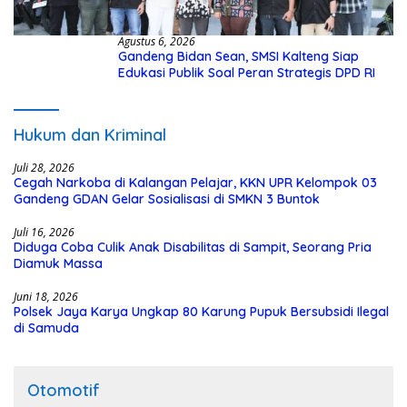
Agustus 6, 2026
Gandeng Bidan Sean, SMSI Kalteng Siap
Edukasi Publik Soal Peran Strategis DPD RI
Hukum dan Kriminal
Juli 28, 2026
Cegah Narkoba di Kalangan Pelajar, KKN UPR Kelompok 03
Gandeng GDAN Gelar Sosialisasi di SMKN 3 Buntok
Juli 16, 2026
Diduga Coba Culik Anak Disabilitas di Sampit, Seorang Pria
Diamuk Massa
Juni 18, 2026
Polsek Jaya Karya Ungkap 80 Karung Pupuk Bersubsidi Ilegal
di Samuda
Otomotif