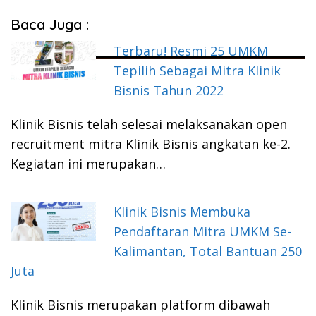
Baca Juga :
Terbaru! Resmi 25 UMKM
Tepilih Sebagai Mitra Klinik
Bisnis Tahun 2022
Klinik Bisnis telah selesai melaksanakan open
recruitment mitra Klinik Bisnis angkatan ke-2.
Kegiatan ini merupakan…
Klinik Bisnis Membuka
Pendaftaran Mitra UMKM Se-
Kalimantan, Total Bantuan 250
Juta
Klinik Bisnis merupakan platform dibawah