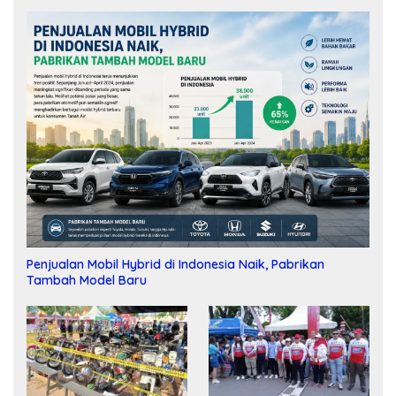
Penjualan Mobil Hybrid di Indonesia Naik, Pabrikan
Tambah Model Baru