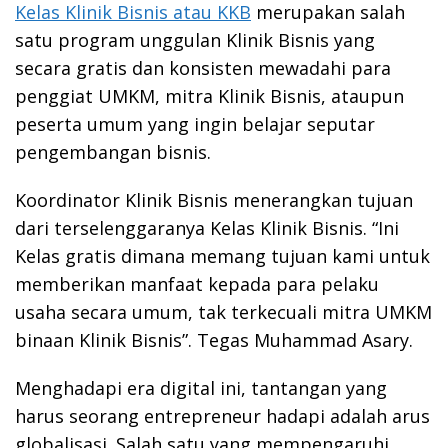
Kelas Klinik Bisnis atau KKB
merupakan salah
satu program unggulan Klinik Bisnis yang
secara gratis dan konsisten mewadahi para
penggiat UMKM, mitra Klinik Bisnis, ataupun
peserta umum yang ingin belajar seputar
pengembangan bisnis.
Koordinator Klinik Bisnis menerangkan tujuan
dari terselenggaranya Kelas Klinik Bisnis. “Ini
Kelas gratis dimana memang tujuan kami untuk
memberikan manfaat kepada para pelaku
usaha secara umum, tak terkecuali mitra UMKM
binaan Klinik Bisnis”. Tegas Muhammad Asary.
Menghadapi era digital ini, tantangan yang
harus seorang entrepreneur hadapi adalah arus
globalisasi. Salah satu yang mempengaruhi