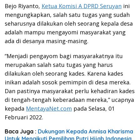
Bejo Riyanto,
Ketua Komisi A DPRD Seruyan
ini
mengungkapkan, salah satu tugas yang sudah
seharusnya dilakukan oleh seorang kepala desa
adalah mampu mengayomi masyarakat yang
ada di desanya masing-masing.
“Menjadi pengayom bagi masyarakatnya itu
merupakan salah satu tugas yang harus
dilakukan oleh seorang kades. Karena kades
inikan adalah sosok pemimpin di desa mereka.
Dan pastinya masyarakat perlu kehadiran kades
di tengah-tengah keberadaan mereka,” ucapnya
kepada
MentayaNet.com
pada Selasa, 01
Februari 2022.
Baca Juga :
Dukungan Kepada Annisa Kharisma
Untuk Mengikuti Pemilihan Putri Hijab Indonesia