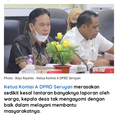
Photo : Bejo Riyanto - Ketua Komisi A DPRD Seruyan
Ketua Komisi A DPRD Seruyan
merasakan
sedikit kesal lantaran banyaknya laporan oleh
warga, kepala desa tak mengayomi dengan
baik dalam melayani membantu
masyarakatnya.