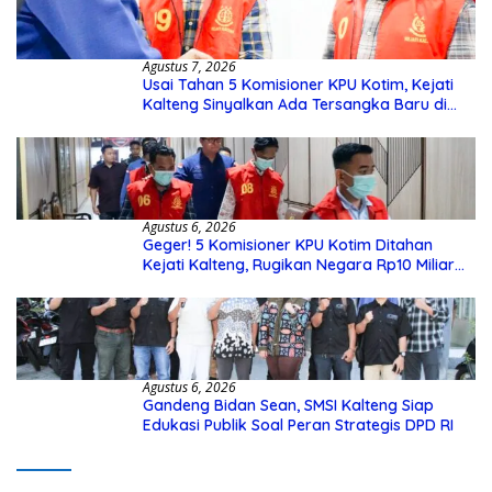
Agustus 7, 2026
Usai Tahan 5 Komisioner KPU Kotim, Kejati
Kalteng Sinyalkan Ada Tersangka Baru di
Kasus Hibah Rp40 Miliar
Agustus 6, 2026
Geger! 5 Komisioner KPU Kotim Ditahan
Kejati Kalteng, Rugikan Negara Rp10 Miliar
dari Dana Hibah Rp40 Miliar
Agustus 6, 2026
Gandeng Bidan Sean, SMSI Kalteng Siap
Edukasi Publik Soal Peran Strategis DPD RI