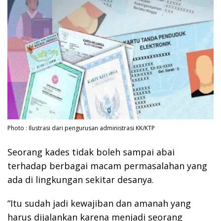
Photo : Ilustrasi dari pengurusan administrasi KK/KTP
Seorang kades tidak boleh sampai abai
terhadap berbagai macam permasalahan yang
ada di lingkungan sekitar desanya.
“Itu sudah jadi kewajiban dan amanah yang
harus dijalankan karena menjadi seorang