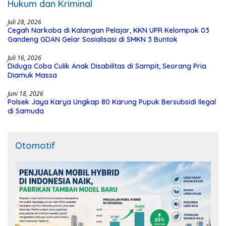
Hukum dan Kriminal
Juli 28, 2026
Cegah Narkoba di Kalangan Pelajar, KKN UPR Kelompok 03
Gandeng GDAN Gelar Sosialisasi di SMKN 3 Buntok
Juli 16, 2026
Diduga Coba Culik Anak Disabilitas di Sampit, Seorang Pria
Diamuk Massa
Juni 18, 2026
Polsek Jaya Karya Ungkap 80 Karung Pupuk Bersubsidi Ilegal
di Samuda
Otomotif