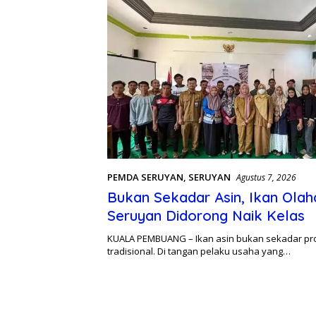
PEMDA SERUYAN
,
SERUYAN
Agustus 7, 2026
Bukan Sekadar Asin, Ikan Olah
Seruyan Didorong Naik Kelas
KUALA PEMBUANG – Ikan asin bukan sekadar pr
tradisional. Di tangan pelaku usaha yang…