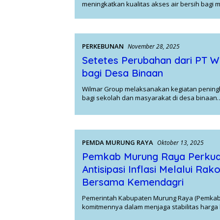
meningkatkan kualitas akses air bersih bagi 
PERKEBUNAN
November 28, 2025
Setetes Perubahan dari PT W
bagi Desa Binaan
Wilmar Group melaksanakan kegiatan peningk
bagi sekolah dan masyarakat di desa binaan
PEMDA MURUNG RAYA
Oktober 13, 2025
Pemkab Murung Raya Perkua
Antisipasi Inflasi Melalui Rako
Bersama Kemendagri
Pemerintah Kabupaten Murung Raya (Pemka
komitmennya dalam menjaga stabilitas harga