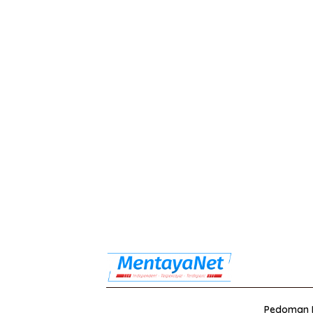
Pedoman M