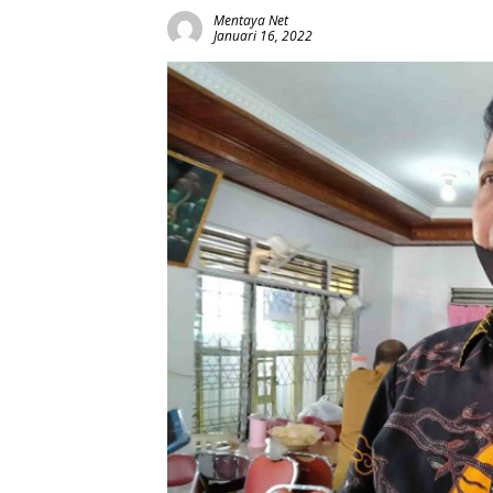
Mentaya Net
Januari 16, 2022