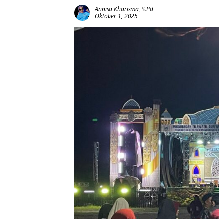
Annisa Kharisma, S.Pd
Oktober 1, 2025