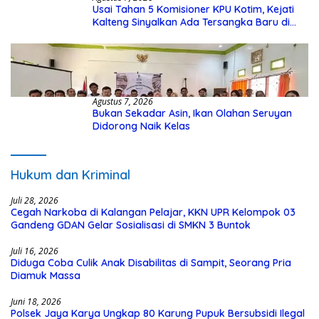
Usai Tahan 5 Komisioner KPU Kotim, Kejati
Kalteng Sinyalkan Ada Tersangka Baru di
Kasus Hibah Rp40 Miliar
Agustus 7, 2026
Bukan Sekadar Asin, Ikan Olahan Seruyan
Didorong Naik Kelas
Hukum dan Kriminal
Juli 28, 2026
Cegah Narkoba di Kalangan Pelajar, KKN UPR Kelompok 03
Gandeng GDAN Gelar Sosialisasi di SMKN 3 Buntok
Juli 16, 2026
Diduga Coba Culik Anak Disabilitas di Sampit, Seorang Pria
Diamuk Massa
Juni 18, 2026
Polsek Jaya Karya Ungkap 80 Karung Pupuk Bersubsidi Ilegal