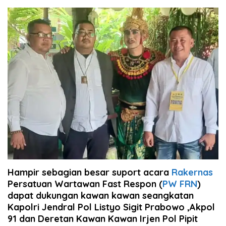
Hampir sebagian besar suport acara
Rakernas
Persatuan Wartawan Fast Respon (
PW FRN
)
dapat dukungan kawan kawan seangkatan
Kapolri Jendral Pol Listyo Sigit Prabowo ,Akpol
91 dan Deretan Kawan Kawan Irjen Pol Pipit