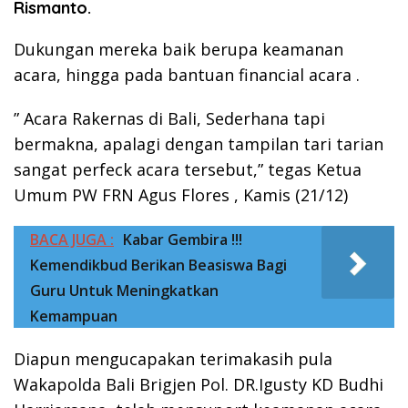
Rismanto.
Dukungan mereka baik berupa keamanan
acara, hingga pada bantuan financial acara .
” Acara Rakernas di Bali, Sederhana tapi
bermakna, apalagi dengan tampilan tari tarian
sangat perfeck acara tersebut,” tegas Ketua
Umum PW FRN Agus Flores , Kamis (21/12)
BACA JUGA :
Kabar Gembira !!!
Kemendikbud Berikan Beasiswa Bagi
Guru Untuk Meningkatkan
Kemampuan
Diapun mengucapakan terimakasih pula
Wakapolda Bali Brigjen Pol. DR.Igusty KD Budhi