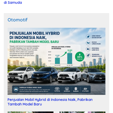
di Samuda
Otomotif
Penjualan Mobil Hybrid di Indonesia Naik, Pabrikan
Tambah Model Baru