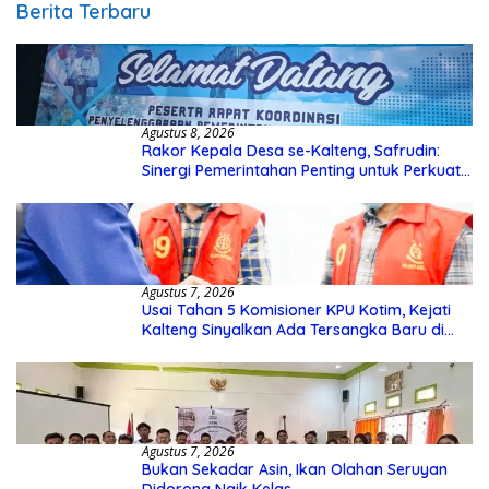
Berita Terbaru
Agustus 8, 2026
Rakor Kepala Desa se-Kalteng, Safrudin:
Sinergi Pemerintahan Penting untuk Perkuat
Pembangunan Desa
Agustus 7, 2026
Usai Tahan 5 Komisioner KPU Kotim, Kejati
Kalteng Sinyalkan Ada Tersangka Baru di
Kasus Hibah Rp40 Miliar
Agustus 7, 2026
Bukan Sekadar Asin, Ikan Olahan Seruyan