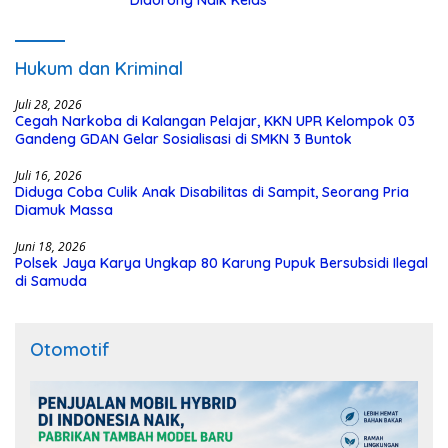
Didorong Naik Kelas
Hukum dan Kriminal
Juli 28, 2026
Cegah Narkoba di Kalangan Pelajar, KKN UPR Kelompok 03
Gandeng GDAN Gelar Sosialisasi di SMKN 3 Buntok
Juli 16, 2026
Diduga Coba Culik Anak Disabilitas di Sampit, Seorang Pria
Diamuk Massa
Juni 18, 2026
Polsek Jaya Karya Ungkap 80 Karung Pupuk Bersubsidi Ilegal
di Samuda
Otomotif