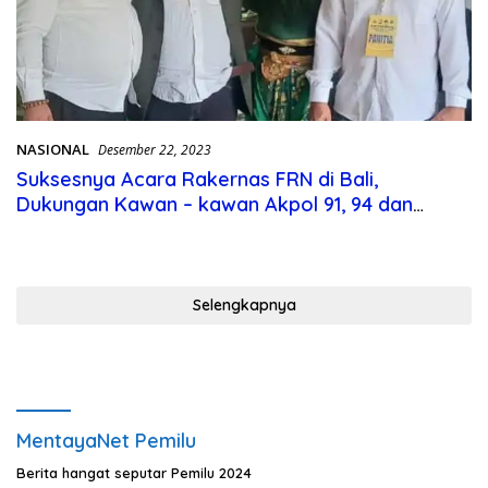
NASIONAL
Desember 22, 2023
Suksesnya Acara Rakernas FRN di Bali,
Dukungan Kawan – kawan Akpol 91, 94 dan
Bareskrim Polri
Selengkapnya
MentayaNet Pemilu
Berita hangat seputar Pemilu 2024