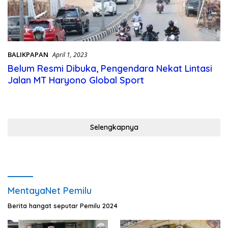
BALIKPAPAN
April 1, 2023
Belum Resmi Dibuka, Pengendara Nekat Lintasi
Jalan MT Haryono Global Sport
Selengkapnya
MentayaNet Pemilu
Berita hangat seputar Pemilu 2024