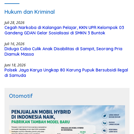
Hukum dan Kriminal
Juli 28, 2026
Cegah Narkoba di Kalangan Pelajar, KKN UPR Kelompok 03
Gandeng GDAN Gelar Sosialisasi di SMKN 3 Buntok
Juli 16, 2026
Diduga Coba Culik Anak Disabilitas di Sampit, Seorang Pria
Diamuk Massa
Juni 18, 2026
Polsek Jaya Karya Ungkap 80 Karung Pupuk Bersubsidi Ilegal
di Samuda
Otomotif