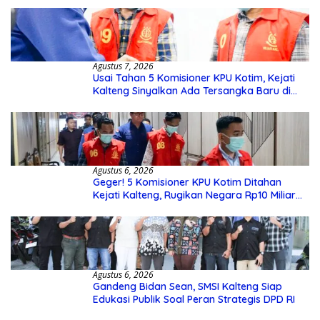
Agustus 7, 2026
Usai Tahan 5 Komisioner KPU Kotim, Kejati
Kalteng Sinyalkan Ada Tersangka Baru di
Kasus Hibah Rp40 Miliar
Agustus 6, 2026
Geger! 5 Komisioner KPU Kotim Ditahan
Kejati Kalteng, Rugikan Negara Rp10 Miliar
dari Dana Hibah Rp40 Miliar
Agustus 6, 2026
Gandeng Bidan Sean, SMSI Kalteng Siap
Edukasi Publik Soal Peran Strategis DPD RI