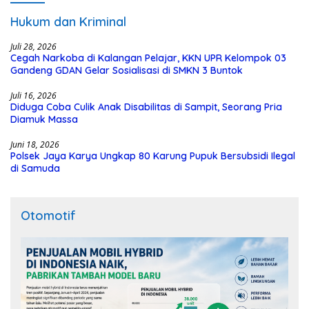
Hukum dan Kriminal
Juli 28, 2026
Cegah Narkoba di Kalangan Pelajar, KKN UPR Kelompok 03
Gandeng GDAN Gelar Sosialisasi di SMKN 3 Buntok
Juli 16, 2026
Diduga Coba Culik Anak Disabilitas di Sampit, Seorang Pria
Diamuk Massa
Juni 18, 2026
Polsek Jaya Karya Ungkap 80 Karung Pupuk Bersubsidi Ilegal
di Samuda
Otomotif