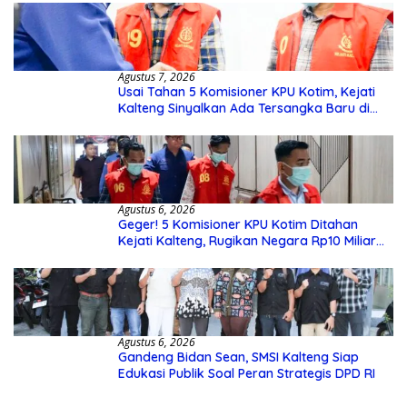
Agustus 7, 2026
Usai Tahan 5 Komisioner KPU Kotim, Kejati
Kalteng Sinyalkan Ada Tersangka Baru di
Kasus Hibah Rp40 Miliar
Agustus 6, 2026
Geger! 5 Komisioner KPU Kotim Ditahan
Kejati Kalteng, Rugikan Negara Rp10 Miliar
dari Dana Hibah Rp40 Miliar
Agustus 6, 2026
Gandeng Bidan Sean, SMSI Kalteng Siap
Edukasi Publik Soal Peran Strategis DPD RI