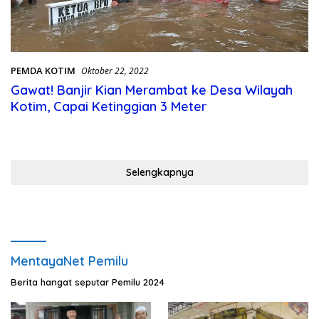
PEMDA KOTIM
Oktober 22, 2022
Gawat! Banjir Kian Merambat ke Desa Wilayah
Kotim, Capai Ketinggian 3 Meter
Selengkapnya
MentayaNet Pemilu
Berita hangat seputar Pemilu 2024