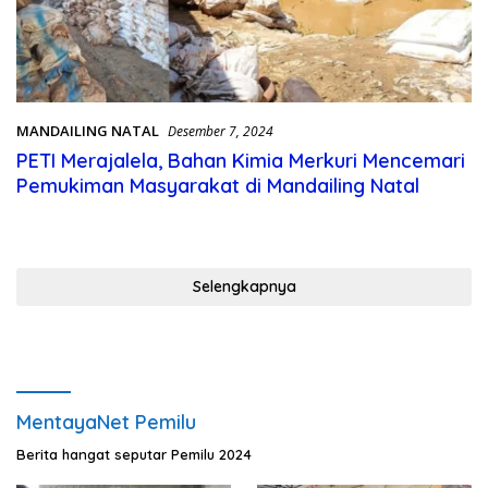
MANDAILING NATAL
Desember 7, 2024
PETI Merajalela, Bahan Kimia Merkuri Mencemari
Pemukiman Masyarakat di Mandailing Natal
Selengkapnya
MentayaNet Pemilu
Berita hangat seputar Pemilu 2024