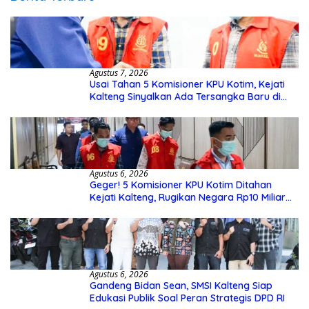
Agustus 7, 2026
Usai Tahan 5 Komisioner KPU Kotim, Kejati
Kalteng Sinyalkan Ada Tersangka Baru di
Kasus Hibah Rp40 Miliar
Agustus 6, 2026
Geger! 5 Komisioner KPU Kotim Ditahan
Kejati Kalteng, Rugikan Negara Rp10 Miliar
dari Dana Hibah Rp40 Miliar
Agustus 6, 2026
Gandeng Bidan Sean, SMSI Kalteng Siap
Edukasi Publik Soal Peran Strategis DPD RI