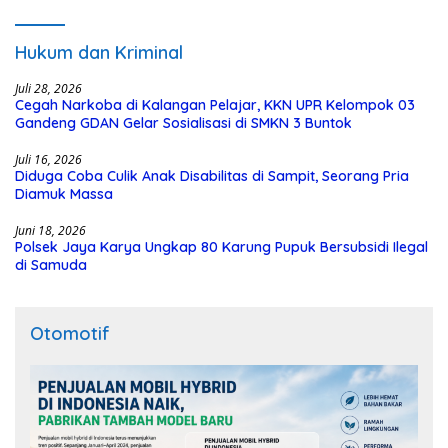
Hukum dan Kriminal
Juli 28, 2026
Cegah Narkoba di Kalangan Pelajar, KKN UPR Kelompok 03
Gandeng GDAN Gelar Sosialisasi di SMKN 3 Buntok
Juli 16, 2026
Diduga Coba Culik Anak Disabilitas di Sampit, Seorang Pria
Diamuk Massa
Juni 18, 2026
Polsek Jaya Karya Ungkap 80 Karung Pupuk Bersubsidi Ilegal
di Samuda
Otomotif