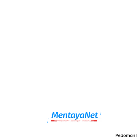
Pedoman M