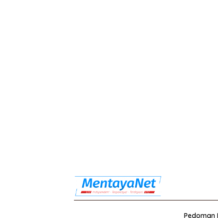
Pedoman M