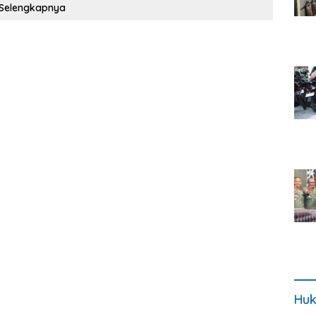
Selengkapnya
Huk