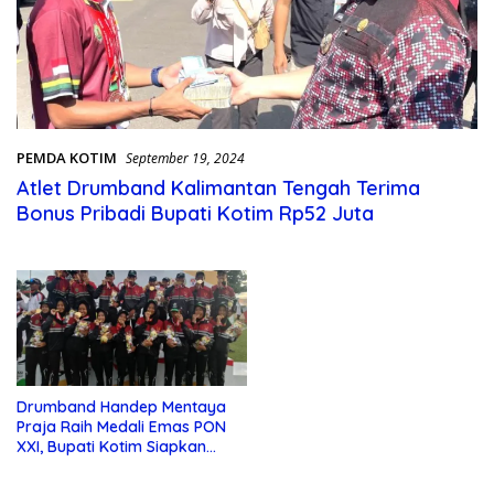
PEMDA KOTIM
September 19, 2024
Atlet Drumband Kalimantan Tengah Terima
Bonus Pribadi Bupati Kotim Rp52 Juta
Drumband Handep Mentaya
Praja Raih Medali Emas PON
XXI, Bupati Kotim Siapkan
Bonus !