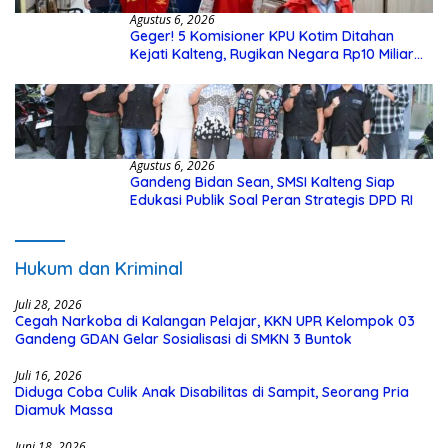
Agustus 6, 2026
Geger! 5 Komisioner KPU Kotim Ditahan
Kejati Kalteng, Rugikan Negara Rp10 Miliar
dari Dana Hibah Rp40 Miliar
Agustus 6, 2026
Gandeng Bidan Sean, SMSI Kalteng Siap
Edukasi Publik Soal Peran Strategis DPD RI
Hukum dan Kriminal
Juli 28, 2026
Cegah Narkoba di Kalangan Pelajar, KKN UPR Kelompok 03
Gandeng GDAN Gelar Sosialisasi di SMKN 3 Buntok
Juli 16, 2026
Diduga Coba Culik Anak Disabilitas di Sampit, Seorang Pria
Diamuk Massa
Juni 18, 2026