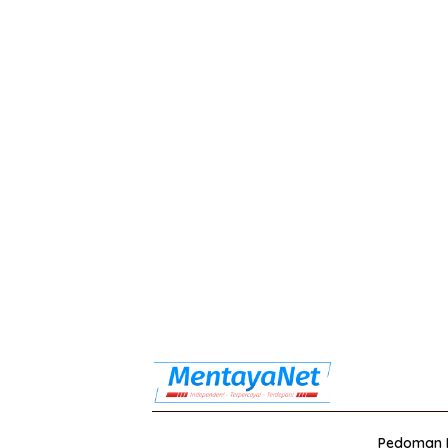
Pedoman M