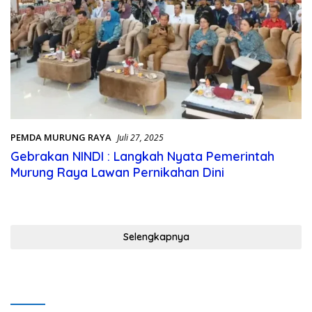
PEMDA MURUNG RAYA
Juli 27, 2025
Gebrakan NINDI : Langkah Nyata Pemerintah
Murung Raya Lawan Pernikahan Dini
Selengkapnya