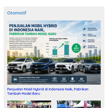
Otomotif
Penjualan Mobil Hybrid di Indonesia Naik, Pabrikan
Tambah Model Baru