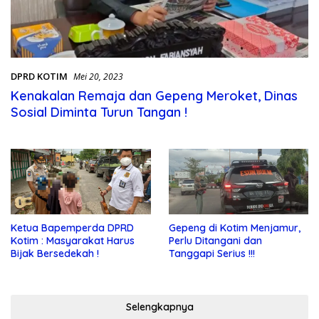
DPRD KOTIM
Mei 20, 2023
Kenakalan Remaja dan Gepeng Meroket, Dinas
Sosial Diminta Turun Tangan !
Ketua Bapemperda DPRD
Gepeng di Kotim Menjamur,
Kotim : Masyarakat Harus
Perlu Ditangani dan
Bijak Bersedekah !
Tanggapi Serius !!!
Selengkapnya