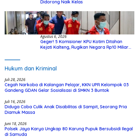
Didorong Naik Kelas
Agustus 6, 2026
Geger! 5 Komisioner KPU Kotim Ditahan
Kejati Kalteng, Rugikan Negara Rp10 Miliar
dari Dana Hibah Rp40 Miliar
Hukum dan Kriminal
Juli 28, 2026
Cegah Narkoba di Kalangan Pelajar, KKN UPR Kelompok 03
Gandeng GDAN Gelar Sosialisasi di SMKN 3 Buntok
Juli 16, 2026
Diduga Coba Culik Anak Disabilitas di Sampit, Seorang Pria
Diamuk Massa
Juni 18, 2026
Polsek Jaya Karya Ungkap 80 Karung Pupuk Bersubsidi Ilegal
di Samuda