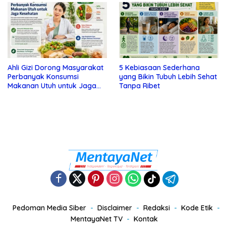
Ahli Gizi Dorong Masyarakat
5 Kebiasaan Sederhana
Perbanyak Konsumsi
yang Bikin Tubuh Lebih Sehat
Makanan Utuh untuk Jaga
Tanpa Ribet
Kesehatan
Pedoman Media Siber
Disclaimer
Redaksi
Kode Etik
MentayaNet TV
Kontak