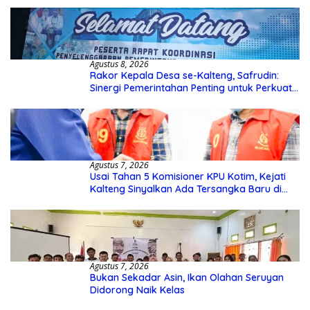
Agustus 8, 2026
Rakor Kepala Desa se-Kalteng, Safrudin:
Sinergi Pemerintahan Penting untuk Perkuat
Pembangunan Desa
Agustus 7, 2026
Usai Tahan 5 Komisioner KPU Kotim, Kejati
Kalteng Sinyalkan Ada Tersangka Baru di
Kasus Hibah Rp40 Miliar
Agustus 7, 2026
Bukan Sekadar Asin, Ikan Olahan Seruyan
Didorong Naik Kelas