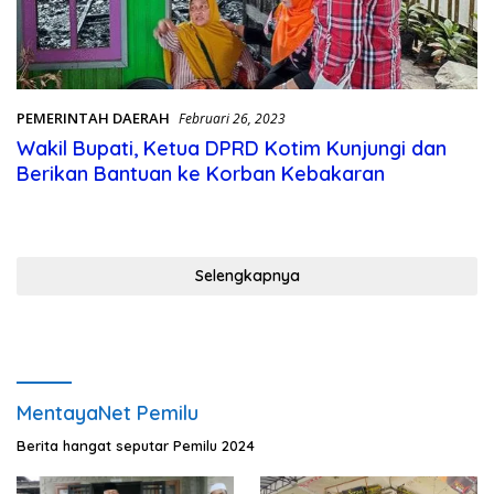
PEMERINTAH DAERAH
Februari 26, 2023
Wakil Bupati, Ketua DPRD Kotim Kunjungi dan
Berikan Bantuan ke Korban Kebakaran
Selengkapnya
MentayaNet Pemilu
Berita hangat seputar Pemilu 2024