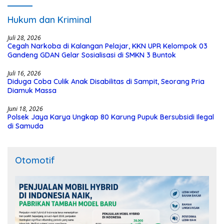
Hukum dan Kriminal
Juli 28, 2026
Cegah Narkoba di Kalangan Pelajar, KKN UPR Kelompok 03
Gandeng GDAN Gelar Sosialisasi di SMKN 3 Buntok
Juli 16, 2026
Diduga Coba Culik Anak Disabilitas di Sampit, Seorang Pria
Diamuk Massa
Juni 18, 2026
Polsek Jaya Karya Ungkap 80 Karung Pupuk Bersubsidi Ilegal
di Samuda
Otomotif