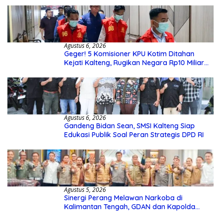
Agustus 6, 2026
Geger! 5 Komisioner KPU Kotim Ditahan
Kejati Kalteng, Rugikan Negara Rp10 Miliar
dari Dana Hibah Rp40 Miliar
Agustus 6, 2026
Gandeng Bidan Sean, SMSI Kalteng Siap
Edukasi Publik Soal Peran Strategis DPD RI
Agustus 5, 2026
Sinergi Perang Melawan Narkoba di
Kalimantan Tengah, GDAN dan Kapolda
Kalteng Siapkan Deklarasi Akbar