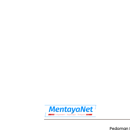
Pedoman M