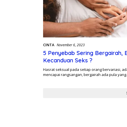
CINTA
November 6, 2023
5 Penyebab Sering Bergairah,
Kecanduan Seks ?
Hasrat seksual pada setiap orang bervariasi, ada
mencapai rangsangan, bergairah ada pula yan