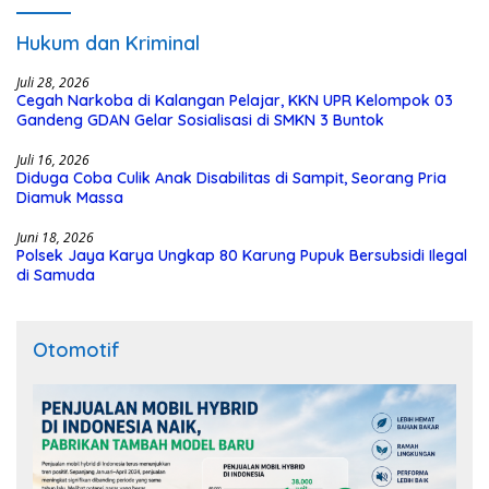
Hukum dan Kriminal
Juli 28, 2026
Cegah Narkoba di Kalangan Pelajar, KKN UPR Kelompok 03
Gandeng GDAN Gelar Sosialisasi di SMKN 3 Buntok
Juli 16, 2026
Diduga Coba Culik Anak Disabilitas di Sampit, Seorang Pria
Diamuk Massa
Juni 18, 2026
Polsek Jaya Karya Ungkap 80 Karung Pupuk Bersubsidi Ilegal
di Samuda
Otomotif