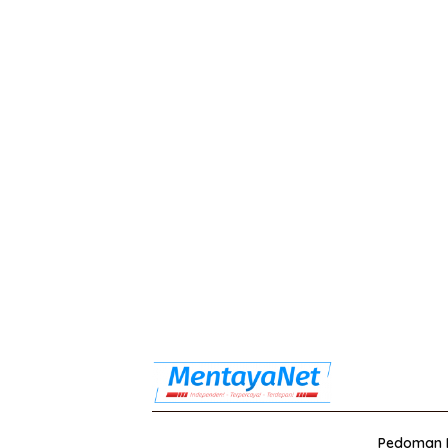
Pedoman M