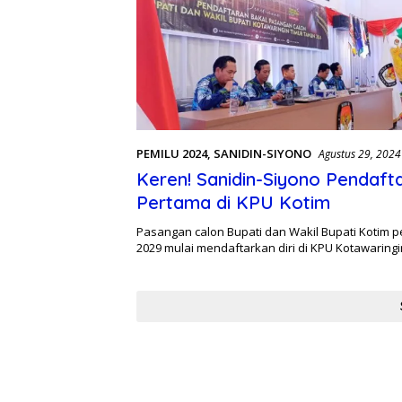
PEMILU 2024
,
SANIDIN-SIYONO
Agustus 29, 2024
Keren! Sanidin-Siyono Pendaft
Pertama di KPU Kotim
Pasangan calon Bupati dan Wakil Bupati Kotim p
2029 mulai mendaftarkan diri di KPU Kotawaring