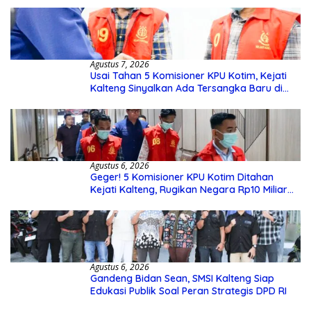
Agustus 7, 2026
Usai Tahan 5 Komisioner KPU Kotim, Kejati
Kalteng Sinyalkan Ada Tersangka Baru di
Kasus Hibah Rp40 Miliar
Agustus 6, 2026
Geger! 5 Komisioner KPU Kotim Ditahan
Kejati Kalteng, Rugikan Negara Rp10 Miliar
dari Dana Hibah Rp40 Miliar
Agustus 6, 2026
Gandeng Bidan Sean, SMSI Kalteng Siap
Edukasi Publik Soal Peran Strategis DPD RI