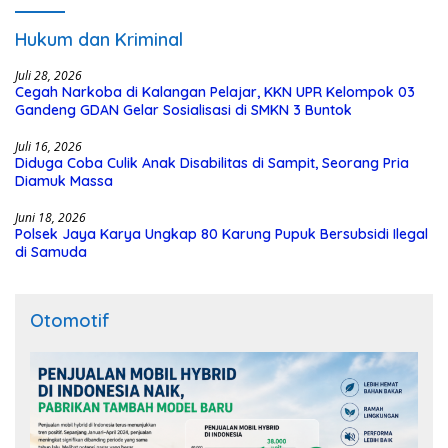
Hukum dan Kriminal
Juli 28, 2026
Cegah Narkoba di Kalangan Pelajar, KKN UPR Kelompok 03
Gandeng GDAN Gelar Sosialisasi di SMKN 3 Buntok
Juli 16, 2026
Diduga Coba Culik Anak Disabilitas di Sampit, Seorang Pria
Diamuk Massa
Juni 18, 2026
Polsek Jaya Karya Ungkap 80 Karung Pupuk Bersubsidi Ilegal
di Samuda
Otomotif