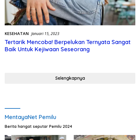
KESEHATAN
Januari 15, 2023
Tertarik Mencoba! Berpelukan Ternyata Sangat
Baik Untuk Kejiwaan Seseorang
Selengkapnya
MentayaNet Pemilu
Berita hangat seputar Pemilu 2024