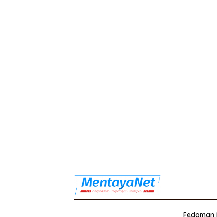
Pedoman M