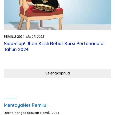
PEMILU 2024
Mei 27, 2023
Siap-siap! Jhon Krisli Rebut Kursi Pertahana di
Tahun 2024
Selengkapnya
MentayaNet Pemilu
Berita hangat seputar Pemilu 2024