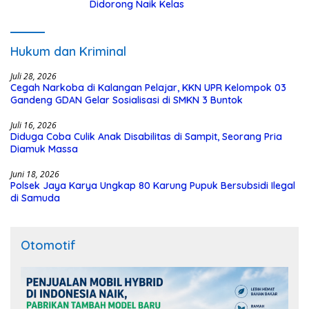
Didorong Naik Kelas
Hukum dan Kriminal
Juli 28, 2026
Cegah Narkoba di Kalangan Pelajar, KKN UPR Kelompok 03
Gandeng GDAN Gelar Sosialisasi di SMKN 3 Buntok
Juli 16, 2026
Diduga Coba Culik Anak Disabilitas di Sampit, Seorang Pria
Diamuk Massa
Juni 18, 2026
Polsek Jaya Karya Ungkap 80 Karung Pupuk Bersubsidi Ilegal
di Samuda
Otomotif