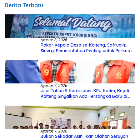
Berita Terbaru
Agustus 8, 2026
Rakor Kepala Desa se-Kalteng, Safrudin:
Sinergi Pemerintahan Penting untuk Perkuat
Pembangunan Desa
Agustus 7, 2026
Usai Tahan 5 Komisioner KPU Kotim, Kejati
Kalteng Sinyalkan Ada Tersangka Baru di
Kasus Hibah Rp40 Miliar
Agustus 7, 2026
Bukan Sekadar Asin, Ikan Olahan Seruyan