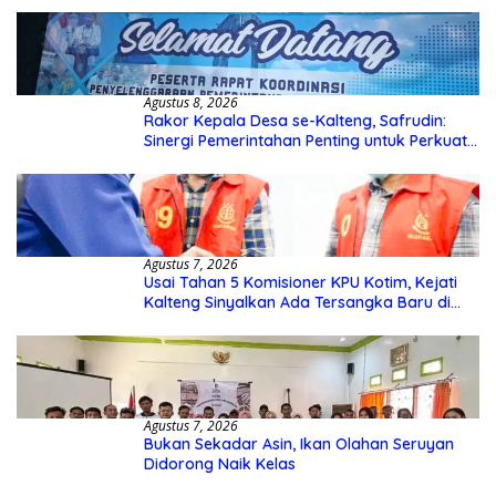
Agustus 8, 2026
Rakor Kepala Desa se-Kalteng, Safrudin:
Sinergi Pemerintahan Penting untuk Perkuat
Pembangunan Desa
Agustus 7, 2026
Usai Tahan 5 Komisioner KPU Kotim, Kejati
Kalteng Sinyalkan Ada Tersangka Baru di
Kasus Hibah Rp40 Miliar
Agustus 7, 2026
Bukan Sekadar Asin, Ikan Olahan Seruyan
Didorong Naik Kelas