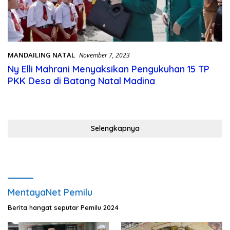
MANDAILING NATAL
November 7, 2023
Ny Elli Mahrani Menyaksikan Pengukuhan 15 TP
PKK Desa di Batang Natal Madina
Selengkapnya
MentayaNet Pemilu
Berita hangat seputar Pemilu 2024