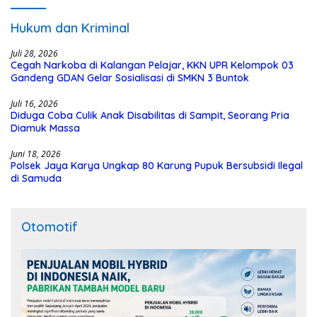
Hukum dan Kriminal
Juli 28, 2026
Cegah Narkoba di Kalangan Pelajar, KKN UPR Kelompok 03
Gandeng GDAN Gelar Sosialisasi di SMKN 3 Buntok
Juli 16, 2026
Diduga Coba Culik Anak Disabilitas di Sampit, Seorang Pria
Diamuk Massa
Juni 18, 2026
Polsek Jaya Karya Ungkap 80 Karung Pupuk Bersubsidi Ilegal
di Samuda
Otomotif