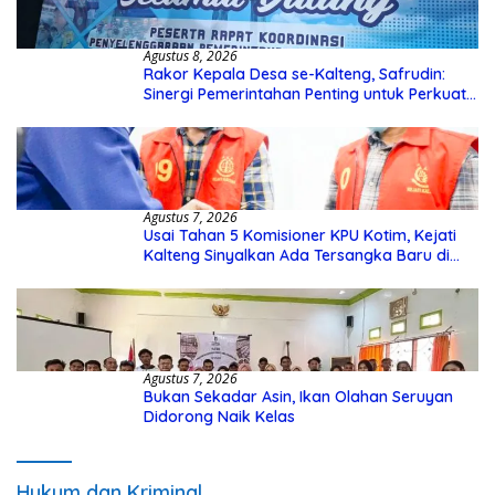
Agustus 8, 2026
Rakor Kepala Desa se-Kalteng, Safrudin:
Sinergi Pemerintahan Penting untuk Perkuat
Pembangunan Desa
Agustus 7, 2026
Usai Tahan 5 Komisioner KPU Kotim, Kejati
Kalteng Sinyalkan Ada Tersangka Baru di
Kasus Hibah Rp40 Miliar
Agustus 7, 2026
Bukan Sekadar Asin, Ikan Olahan Seruyan
Didorong Naik Kelas
Hukum dan Kriminal