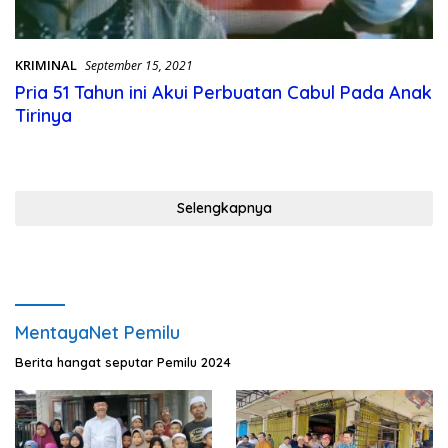
KRIMINAL
September 15, 2021
Pria 51 Tahun ini Akui Perbuatan Cabul Pada Anak
Tirinya
Selengkapnya
MentayaNet Pemilu
Berita hangat seputar Pemilu 2024