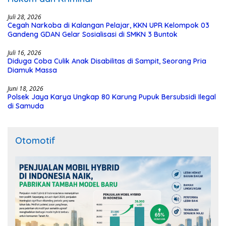
Juli 28, 2026
Cegah Narkoba di Kalangan Pelajar, KKN UPR Kelompok 03
Gandeng GDAN Gelar Sosialisasi di SMKN 3 Buntok
Juli 16, 2026
Diduga Coba Culik Anak Disabilitas di Sampit, Seorang Pria
Diamuk Massa
Juni 18, 2026
Polsek Jaya Karya Ungkap 80 Karung Pupuk Bersubsidi Ilegal
di Samuda
Otomotif