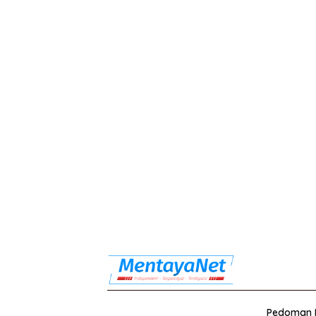
Pedoman M