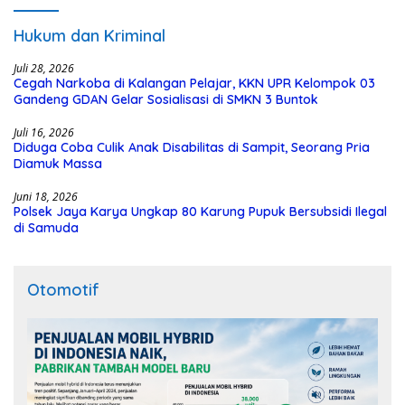
Hukum dan Kriminal
Juli 28, 2026
Cegah Narkoba di Kalangan Pelajar, KKN UPR Kelompok 03
Gandeng GDAN Gelar Sosialisasi di SMKN 3 Buntok
Juli 16, 2026
Diduga Coba Culik Anak Disabilitas di Sampit, Seorang Pria
Diamuk Massa
Juni 18, 2026
Polsek Jaya Karya Ungkap 80 Karung Pupuk Bersubsidi Ilegal
di Samuda
Otomotif