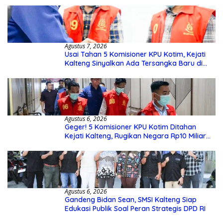
Agustus 7, 2026
Usai Tahan 5 Komisioner KPU Kotim, Kejati
Kalteng Sinyalkan Ada Tersangka Baru di
Kasus Hibah Rp40 Miliar
Agustus 6, 2026
Geger! 5 Komisioner KPU Kotim Ditahan
Kejati Kalteng, Rugikan Negara Rp10 Miliar
dari Dana Hibah Rp40 Miliar
Agustus 6, 2026
Gandeng Bidan Sean, SMSI Kalteng Siap
Edukasi Publik Soal Peran Strategis DPD RI