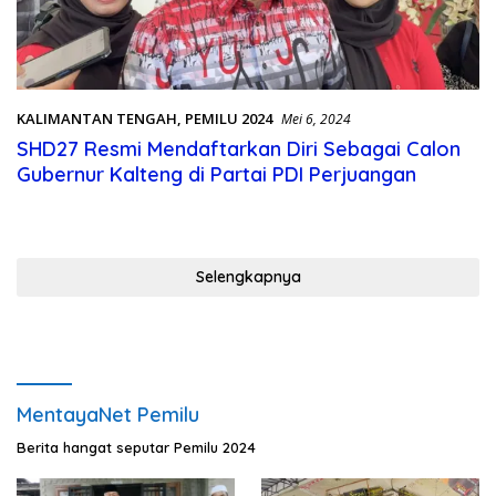
KALIMANTAN TENGAH
,
PEMILU 2024
Mei 6, 2024
SHD27 Resmi Mendaftarkan Diri Sebagai Calon
Gubernur Kalteng di Partai PDI Perjuangan
Selengkapnya
MentayaNet Pemilu
Berita hangat seputar Pemilu 2024