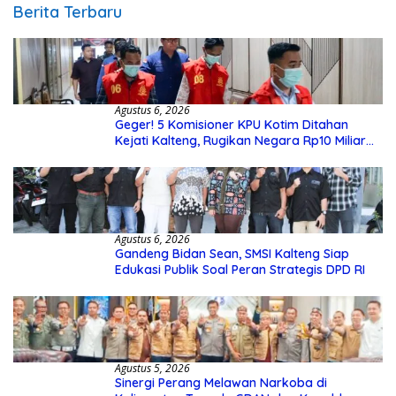
Berita Terbaru
Agustus 6, 2026
Geger! 5 Komisioner KPU Kotim Ditahan
Kejati Kalteng, Rugikan Negara Rp10 Miliar
dari Dana Hibah Rp40 Miliar
Agustus 6, 2026
Gandeng Bidan Sean, SMSI Kalteng Siap
Edukasi Publik Soal Peran Strategis DPD RI
Agustus 5, 2026
Sinergi Perang Melawan Narkoba di